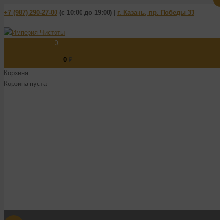
+7 (987) 290-27-00
(
с 10:00 до 19:00)
|
г. Казань, пр. Победы 33
0
0
₽
Корзина
Корзина пуста