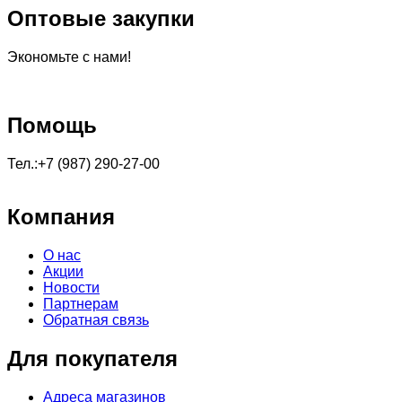
Оптовые закупки
Экономьте с нами!
Помощь
Тел.:+7 (987) 290-27-00
Компания
О нас
Акции
Новости
Партнерам
Обратная связь
Для покупателя
Адреса магазинов