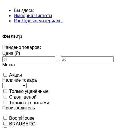
Вы здесь:
Империя Чистоты
Расходные материалы
Фильтр
Найдено товаров:
Цена (₽)
...
Метка
Акция
Наличие товара
Только уценённые
С доп. ценой
Только с отзывами
Производитель
BoomHouse
BRAUBERG