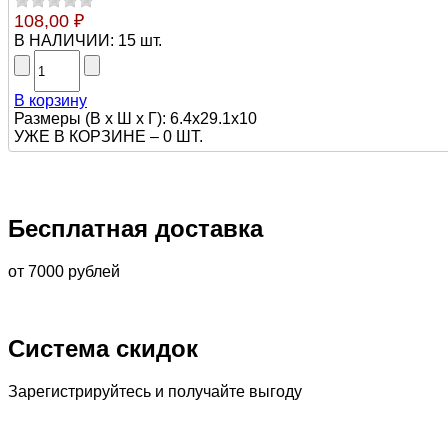
108,00 ₽
В НАЛИЧИИ:
15 шт.
В корзину
Размеры (В х Ш х Г): 6.4x29.1x10
УЖЕ В КОРЗИНЕ –
0 ШТ.
Бесплатная доставка
от 7000 рублей
Система скидок
Зарегистрируйтесь и получайте выгоду