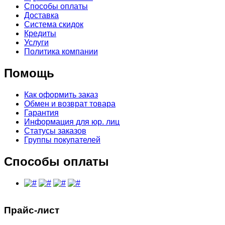
Способы оплаты
Доставка
Система скидок
Кредиты
Услуги
Политика компании
Помощь
Как оформить заказ
Обмен и возврат товара
Гарантия
Информация для юр. лиц
Статусы заказов
Группы покупателей
Способы оплаты
Прайс-лист