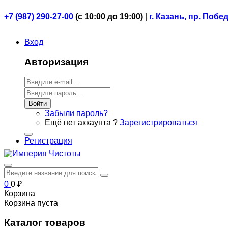
+7 (987) 290-27-00
(
с 10:00 до 19:00)
|
г. Казань, пр. Побе
Вход
Авторизация
Войти
Забыли пароль?
Ещё нет аккаунта ?
Зарегистрироваться
Регистрация
0
0
₽
Корзина
Корзина пуста
Каталог товаров