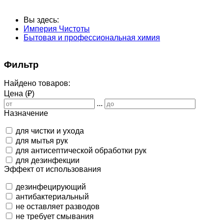
Вы здесь:
Империя Чистоты
Бытовая и профессиональная химия
Фильтр
Найдено товаров:
Цена (₽)
...
Назначение
для чистки и ухода
для мытья рук
для антисептической обработки рук
для дезинфекции
Эффект от использования
дезинфецирующий
антибактериальный
не оставляет разводов
не требует смывания