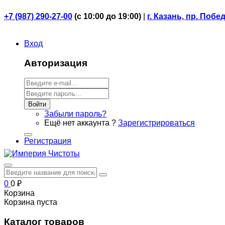
+7 (987) 290-27-00
(
с 10:00 до 19:00)
|
г. Казань, пр. Побе
Вход
Авторизация
Войти
Забыли пароль?
Ещё нет аккаунта ?
Зарегистрироваться
Регистрация
0
0
₽
Корзина
Корзина пуста
Каталог товаров