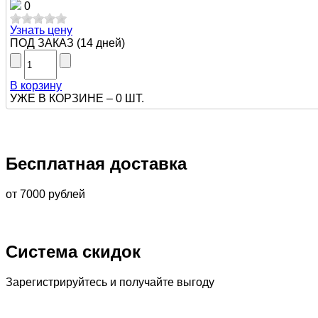
0
Узнать цену
ПОД ЗАКАЗ
(
14 дней
)
В корзину
УЖЕ В КОРЗИНЕ –
0 ШТ.
Бесплатная доставка
от 7000 рублей
Система скидок
Зарегистрируйтесь и получайте выгоду