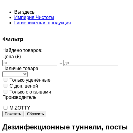
Вы здесь:
Империя Чистоты
Гигиеническая продукция
Фильтр
Найдено товаров:
Цена (₽)
...
Наличие товара
Только уценённые
С доп. ценой
Только с отзывами
Производитель
MIZOTTY
Показать
Сбросить
Дезинфекционные туннели, посты