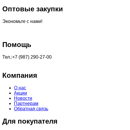
Оптовые закупки
Экономьте с нами!
Помощь
Тел.:+7 (987) 290-27-00
Компания
О нас
Акции
Новости
Партнерам
Обратная связь
Для покупателя