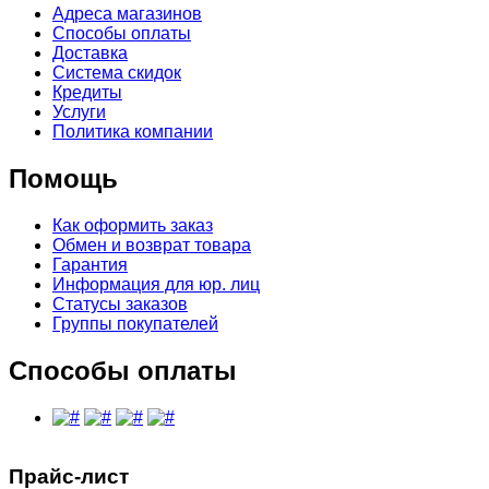
Адреса магазинов
Способы оплаты
Доставка
Система скидок
Кредиты
Услуги
Политика компании
Помощь
Как оформить заказ
Обмен и возврат товара
Гарантия
Информация для юр. лиц
Статусы заказов
Группы покупателей
Способы оплаты
Прайс-лист