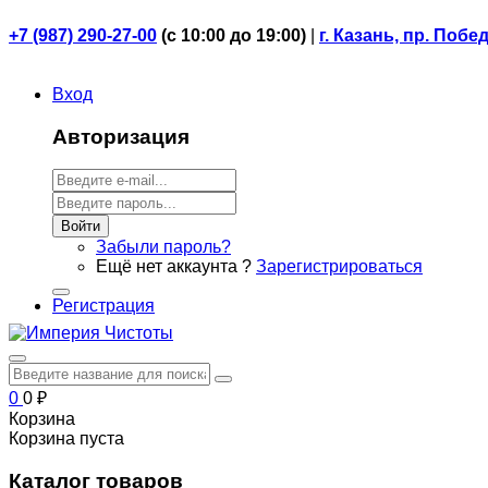
+7 (987) 290-27-00
(
с 10:00 до 19:00)
|
г. Казань, пр. Побе
Вход
Авторизация
Войти
Забыли пароль?
Ещё нет аккаунта ?
Зарегистрироваться
Регистрация
0
0
₽
Корзина
Корзина пуста
Каталог товаров