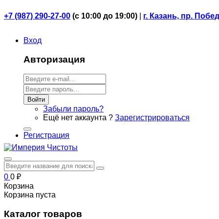
+7 (987) 290-27-00
(
с 10:00 до 19:00)
|
г. Казань, пр. Побе
Вход
Авторизация
Войти
Забыли пароль?
Ещё нет аккаунта ?
Зарегистрироваться
Регистрация
0
0
₽
Корзина
Корзина пуста
Каталог товаров