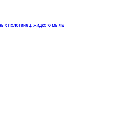
ных полотенец, жидкого мыла