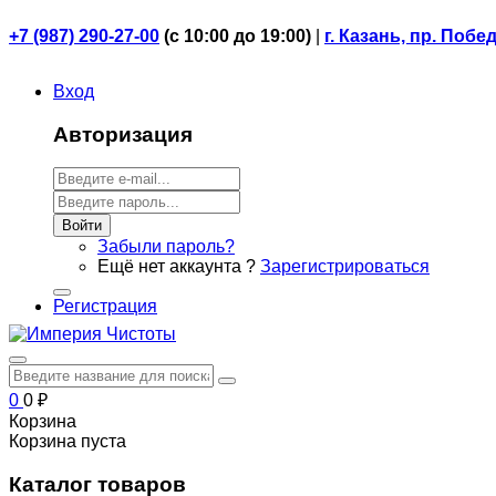
+7 (987) 290-27-00
(
с 10:00 до 19:00)
|
г. Казань, пр. Побе
Вход
Авторизация
Войти
Забыли пароль?
Ещё нет аккаунта ?
Зарегистрироваться
Регистрация
0
0
₽
Корзина
Корзина пуста
Каталог товаров