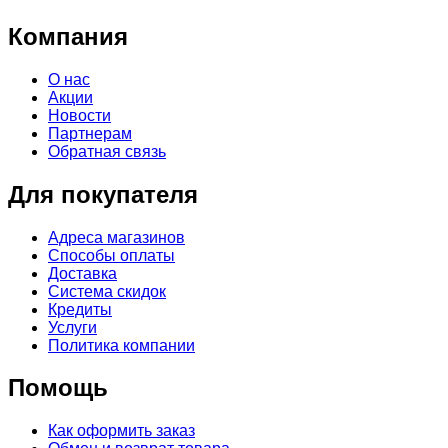
Компания
О нас
Акции
Новости
Партнерам
Обратная связь
Для покупателя
Адреса магазинов
Способы оплаты
Доставка
Система скидок
Кредиты
Услуги
Политика компании
Помощь
Как оформить заказ