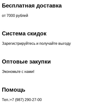
Бесплатная доставка
от 7000 рублей
Система скидок
Зарегистрируйтесь и получайте выгоду
Оптовые закупки
Экономьте с нами!
Помощь
Тел.:+7 (987) 290-27-00