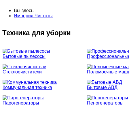
Вы здесь:
Империя Чистоты
Техника для уборки
Бытовые пылесосы
Профессиональны
Стеклоочистители
Поломоечные маш
Коммунальная техника
Бытовые АВД
Парогенераторы
Пеногенераторы