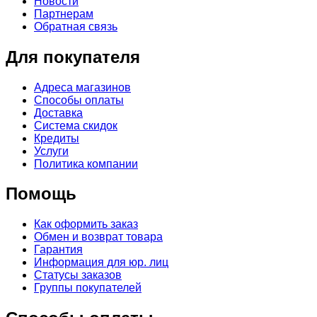
Новости
Партнерам
Обратная связь
Для покупателя
Адреса магазинов
Способы оплаты
Доставка
Система скидок
Кредиты
Услуги
Политика компании
Помощь
Как оформить заказ
Обмен и возврат товара
Гарантия
Информация для юр. лиц
Статусы заказов
Группы покупателей