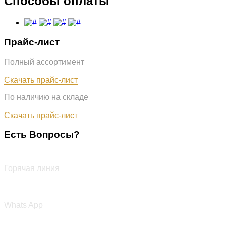
Способы оплаты
Прайс-лист
Полный ассортимент
Обновлён: 31.07.2026
Скачать прайс-лист
По наличию на складе
Обновлён: 31.07.2026
Скачать прайс-лист
Есть Вопросы?
+7 (987) 290-27-00
Горячая линия
+7 (987) 290-27-00
Whats App