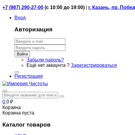
+7 (987) 290-27-00
(
с 10:00 до 19:00)
|
г. Казань, пр. Побе
Вход
Авторизация
Войти
Забыли пароль?
Ещё нет аккаунта ?
Зарегистрироваться
Регистрация
0
0
₽
Корзина
Корзина пуста
Каталог товаров