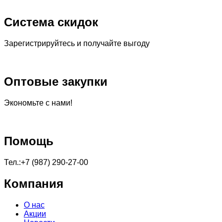
Система скидок
Зарегистрируйтесь и получайте выгоду
Оптовые закупки
Экономьте с нами!
Помощь
Тел.:+7 (987) 290-27-00
Компания
О нас
Акции