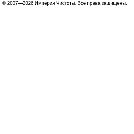
© 2007—2026 Империя Чистоты. Все права защищены.