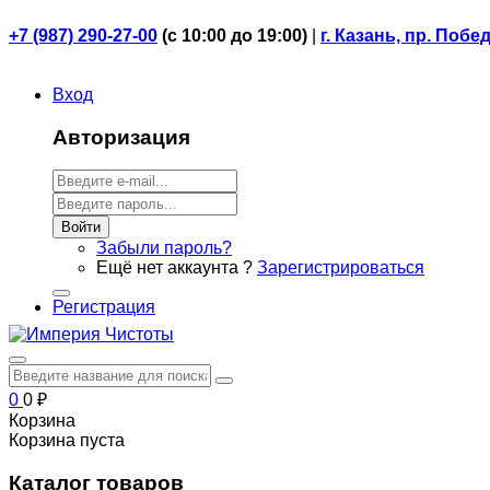
+7 (987) 290-27-00
(
с 10:00 до 19:00)
|
г. Казань, пр. Побе
Вход
Авторизация
Войти
Забыли пароль?
Ещё нет аккаунта ?
Зарегистрироваться
Регистрация
0
0
₽
Корзина
Корзина пуста
Каталог товаров