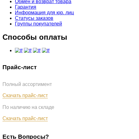
Обмен и возврат товара
Гарантия
Информация для юр. лиц
Статусы заказов
Группы покупателей
Способы оплаты
Прайс-лист
Полный ассортимент
Обновлён: 07.08.2026
Скачать прайс-лист
По наличию на складе
Обновлён: 07.08.2026
Скачать прайс-лист
Есть Вопросы?