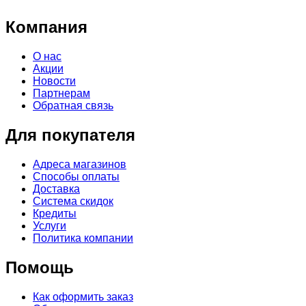
Компания
О нас
Акции
Новости
Партнерам
Обратная связь
Для покупателя
Адреса магазинов
Способы оплаты
Доставка
Система скидок
Кредиты
Услуги
Политика компании
Помощь
Как оформить заказ