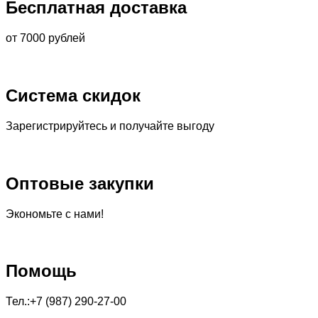
Бесплатная доставка
от 7000 рублей
Система скидок
Зарегистрируйтесь и получайте выгоду
Оптовые закупки
Экономьте с нами!
Помощь
Тел.:+7 (987) 290-27-00