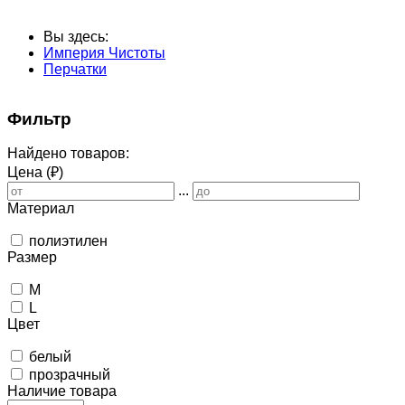
Вы здесь:
Империя Чистоты
Перчатки
Фильтр
Найдено товаров:
Цена (₽)
...
Материал
полиэтилен
Размер
M
L
Цвет
белый
прозрачный
Наличие товара