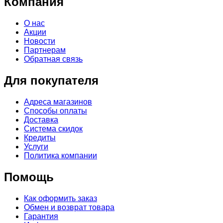
Компания
О нас
Акции
Новости
Партнерам
Обратная связь
Для покупателя
Адреса магазинов
Способы оплаты
Доставка
Система скидок
Кредиты
Услуги
Политика компании
Помощь
Как оформить заказ
Обмен и возврат товара
Гарантия