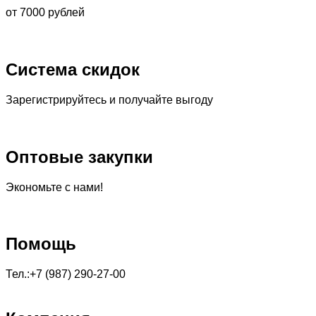
от 7000 рублей
Система скидок
Зарегистрируйтесь и получайте выгоду
Оптовые закупки
Экономьте с нами!
Помощь
Тел.:+7 (987) 290-27-00