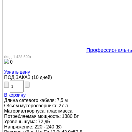
Профессиональный
(Код:
1.428-500
)
0
Узнать цену
ПОД ЗАКАЗ
(
10 дней
)
В корзину
Длина сетевого кабеля: 7,5 м
Объем мусоросборника: 27 л
Материал корпуса: пластмасса
Потребляемая мощность: 1380 Вт
Уровень шума: 72 дБ
Напряжение: 220 - 240 (В)