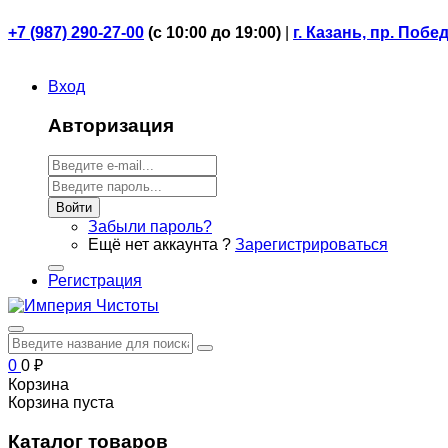
+7 (987) 290-27-00
(
с 10:00 до 19:00)
|
г. Казань, пр. Побе
Вход
Авторизация
Войти
Забыли пароль?
Ещё нет аккаунта ?
Зарегистрироваться
Регистрация
0
0
₽
Корзина
Корзина пуста
Каталог товаров