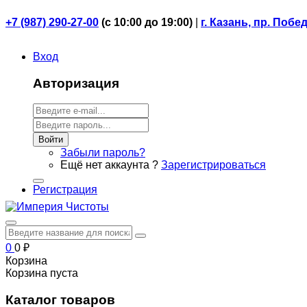
+7 (987) 290-27-00
(
с 10:00 до 19:00)
|
г. Казань, пр. Побе
Вход
Авторизация
Войти
Забыли пароль?
Ещё нет аккаунта ?
Зарегистрироваться
Регистрация
0
0
₽
Корзина
Корзина пуста
Каталог товаров