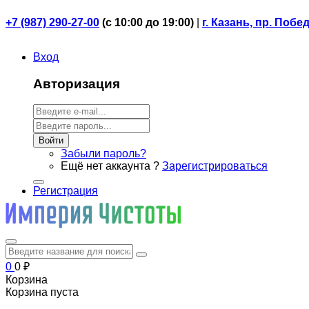
+7 (987) 290-27-00
(
с 10:00 до 19:00)
|
г. Казань, пр. Побе
Вход
Авторизация
Войти
Забыли пароль?
Ещё нет аккаунта ?
Зарегистрироваться
Регистрация
0
0
₽
Корзина
Корзина пуста