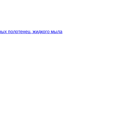
ных полотенец, жидкого мыла