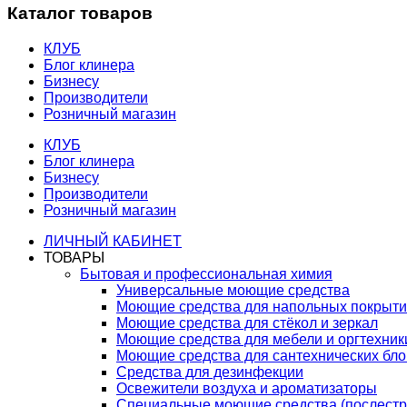
Каталог товаров
КЛУБ
Блог клинера
Бизнесу
Производители
Розничный магазин
КЛУБ
Блог клинера
Бизнесу
Производители
Розничный магазин
ЛИЧНЫЙ КАБИНЕТ
ТОВАРЫ
Бытовая и профессиональная химия
Универсальные моющие средства
Моющие средства для напольных покрыт
Моющие средства для стёкол и зеркал
Моющие средства для мебели и оргтехник
Моющие средства для сантехнических бло
Средства для дезинфекции
Освежители воздуха и ароматизаторы
Специальные моющие средства (послестр