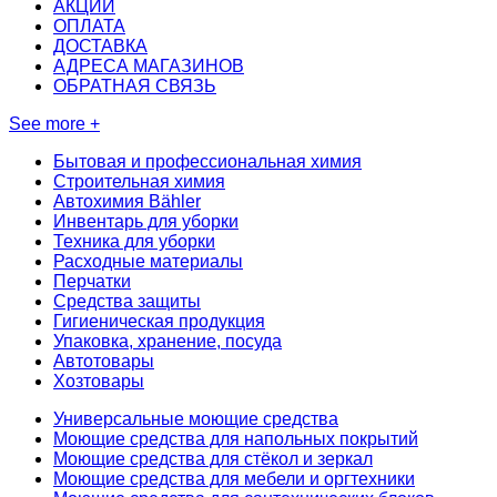
АКЦИИ
ОПЛАТА
ДОСТАВКА
АДРЕСА МАГАЗИНОВ
ОБРАТНАЯ СВЯЗЬ
See more +
Бытовая и профессиональная химия
Строительная химия
Автохимия Bähler
Инвентарь для уборки
Техника для уборки
Расходные материалы
Перчатки
Средства защиты
Гигиеническая продукция
Упаковка, хранение, посуда
Автотовары
Хозтовары
Универсальные моющие средства
Моющие средства для напольных покрытий
Моющие средства для стёкол и зеркал
Моющие средства для мебели и оргтехники