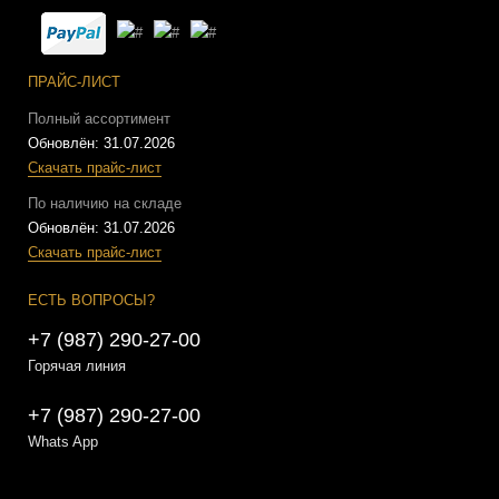
ПРАЙС-ЛИСТ
Полный ассортимент
Обновлён: 31.07.2026
Скачать прайс-лист
По наличию на складе
Обновлён: 31.07.2026
Скачать прайс-лист
ЕСТЬ ВОПРОСЫ?
+7 (987) 290-27-00
Горячая линия
+7 (987) 290-27-00
Whats App