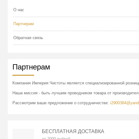
О нас
Партнерам
Обратная связь
Партнерам
Компания Империя Чистоты является специализированной рознице
Наша миссия - быть лучшим проводником товара от производител
Рассмотрим ваше предложение о сотрудничестве:
i2900384@yand
БЕСПЛАТНАЯ ДОСТАВКА
от 7000 рублей