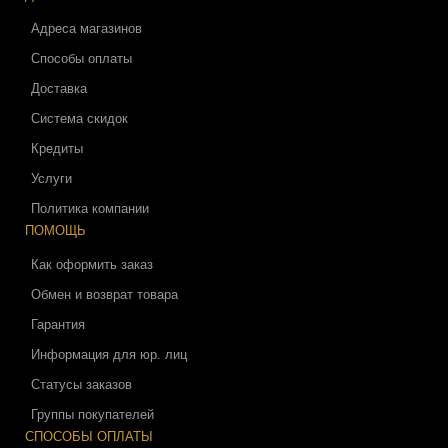
Адреса магазинов
Способы оплаты
Доставка
Система скидок
Кредиты
Услуги
Политика компании
ПОМОЩЬ
Как оформить заказ
Обмен и возврат товара
Гарантия
Информация для юр. лиц
Статусы заказов
Группы покупателей
СПОСОБЫ ОПЛАТЫ