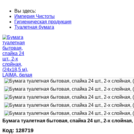
Вы здесь:
Империя Чистоты
Гигиеническая продукция
Туалетная бумага
Бумага туалетная бытовая, спайка 24 шт., 2-х слойная, 
Код:
128719