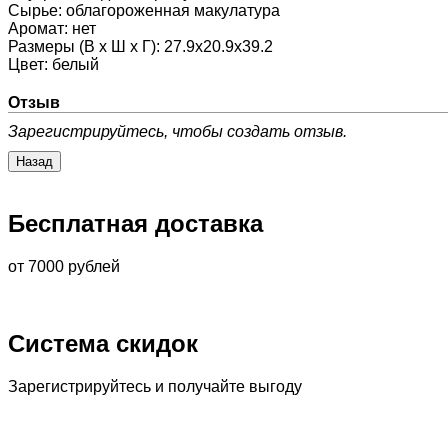
Сырье
:
облагороженная макулатура
Аромат
:
нет
Размеры (В х Ш х Г)
:
27.9x20.9x39.2
Цвет
:
белый
Отзыв
Зарегистрируйтесь, чтобы создать отзыв.
Бесплатная доставка
от 7000 рублей
Система скидок
Зарегистрируйтесь и получайте выгоду