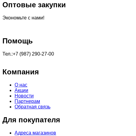
Оптовые закупки
Экономьте с нами!
Помощь
Тел.:+7 (987) 290-27-00
Компания
О нас
Акции
Новости
Партнерам
Обратная связь
Для покупателя
Адреса магазинов