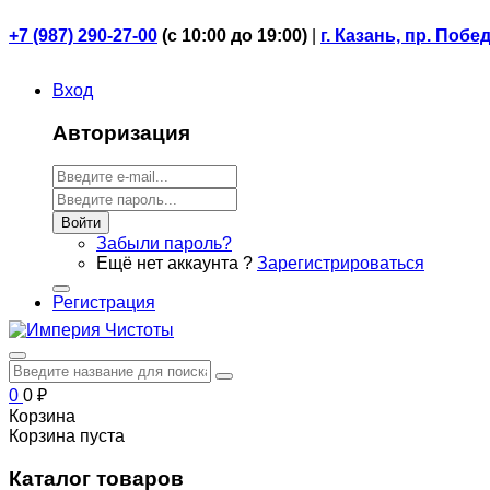
+7 (987) 290-27-00
(
с 10:00 до 19:00)
|
г. Казань, пр. Побе
Вход
Авторизация
Войти
Забыли пароль?
Ещё нет аккаунта ?
Зарегистрироваться
Регистрация
0
0
₽
Корзина
Корзина пуста
Каталог товаров