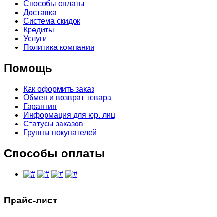
Способы оплаты
Доставка
Система скидок
Кредиты
Услуги
Политика компании
Помощь
Как оформить заказ
Обмен и возврат товара
Гарантия
Информация для юр. лиц
Статусы заказов
Группы покупателей
Способы оплаты
Прайс-лист