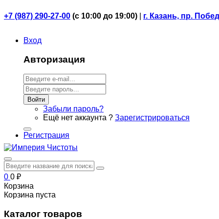
+7 (987) 290-27-00
(
с 10:00 до 19:00)
|
г. Казань, пр. Побе
Вход
Авторизация
Войти
Забыли пароль?
Ещё нет аккаунта ?
Зарегистрироваться
Регистрация
0
0
₽
Корзина
Корзина пуста
Каталог товаров