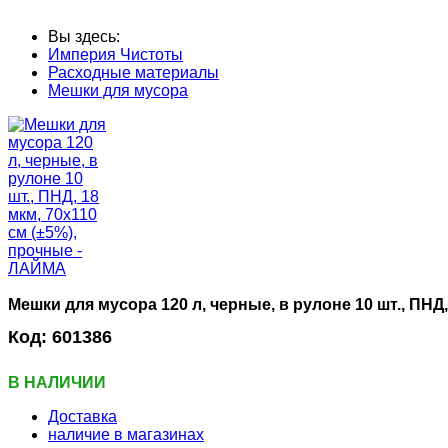
Вы здесь:
Империя Чистоты
Расходные материалы
Мешки для мусора
Мешки для мусора 120 л, черные, в рулоне 10 шт., ПНД
Код:
601386
В НАЛИЧИИ
Доставка
наличие в магазинах