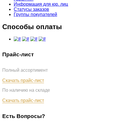
Информация для юр. лиц
Статусы заказов
Группы покупателей
Способы оплаты
Прайс-лист
Полный ассортимент
Обновлён: 07.08.2026
Скачать прайс-лист
По наличию на складе
Обновлён: 07.08.2026
Скачать прайс-лист
Есть Вопросы?