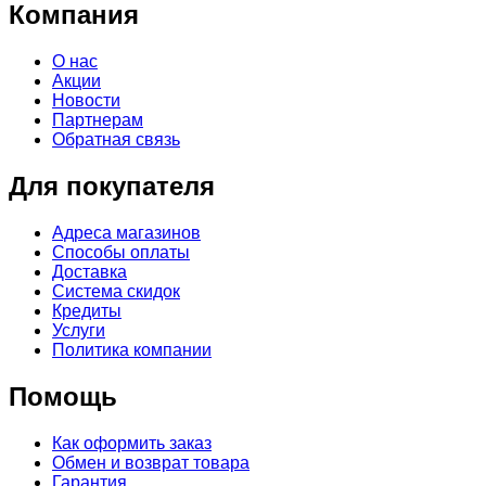
Компания
О нас
Акции
Новости
Партнерам
Обратная связь
Для покупателя
Адреса магазинов
Способы оплаты
Доставка
Система скидок
Кредиты
Услуги
Политика компании
Помощь
Как оформить заказ
Обмен и возврат товара
Гарантия