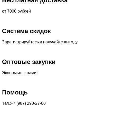
Бесплатная доставка
от 7000 рублей
Система скидок
Зарегистрируйтесь и получайте выгоду
Оптовые закупки
Экономьте с нами!
Помощь
Тел.:+7 (987) 290-27-00