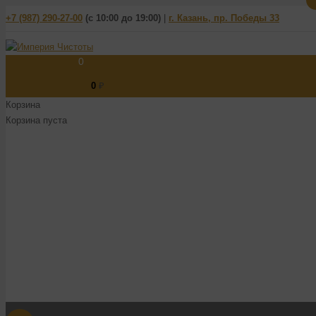
+7 (987) 290-27-00
(
с 10:00 до 19:00)
|
г. Казань, пр. Победы 33
0
0
₽
Корзина
Корзина пуста