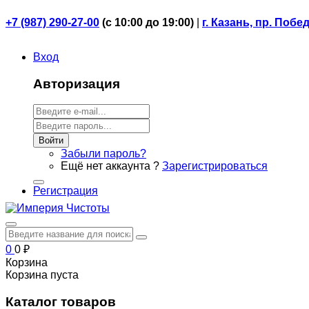
+7 (987) 290-27-00
(
с 10:00 до 19:00)
|
г. Казань, пр. Побе
Вход
Авторизация
Войти
Забыли пароль?
Ещё нет аккаунта ?
Зарегистрироваться
Регистрация
0
0
₽
Корзина
Корзина пуста
Каталог товаров