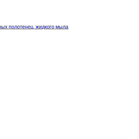
ных полотенец, жидкого мыла