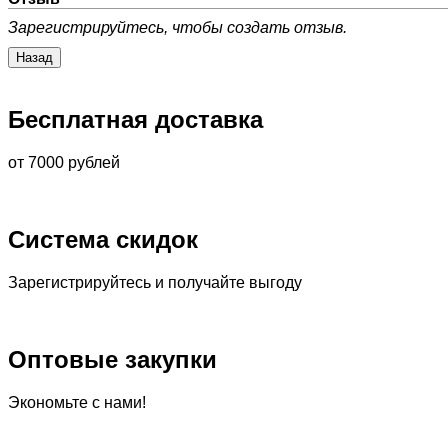
Зарегистрируйтесь, чтобы создать отзыв.
Бесплатная доставка
от 7000 рублей
Система скидок
Зарегистрируйтесь и получайте выгоду
Оптовые закупки
Экономьте с нами!