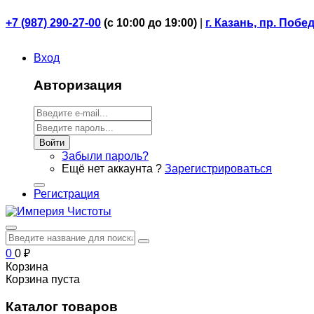
+7 (987) 290-27-00
(
с 10:00 до 19:00)
|
г. Казань, пр. Побе
Вход
Авторизация
Войти
Забыли пароль?
Ещё нет аккаунта ?
Зарегистрироваться
Регистрация
0
0
₽
Корзина
Корзина пуста
Каталог товаров