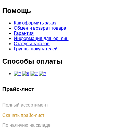
Помощь
Как оформить заказ
Обмен и возврат товара
Гарантия
Информация для юр. лиц
Статусы заказов
Группы покупателей
Способы оплаты
Прайс-лист
Полный ассортимент
Обновлён: 07.08.2026
Скачать прайс-лист
По наличию на складе