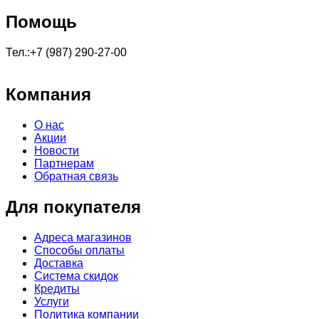
Помощь
Тел.:+7 (987) 290-27-00
Компания
О нас
Акции
Новости
Партнерам
Обратная связь
Для покупателя
Адреса магазинов
Способы оплаты
Доставка
Система скидок
Кредиты
Услуги
Политика компании