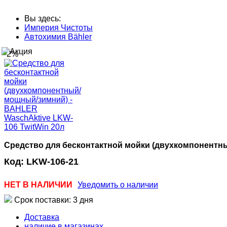
Вы здесь:
Империя Чистоты
Автохимия Bähler
-2%
Средство для бесконтактной мойки (двухкомпонентны
Код:
LKW-106-21
НЕТ В НАЛИЧИИ
Уведомить о наличии
Срок поставки: 3 дня
Доставка
наличие в магазинах