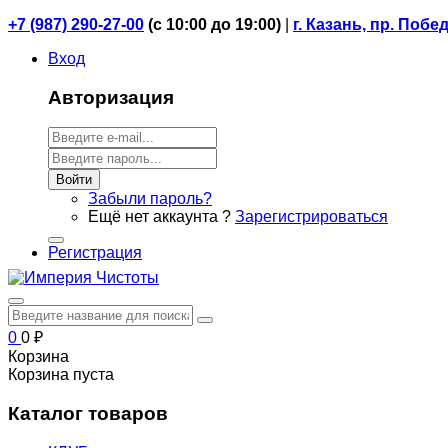
+7 (987) 290-27-00
(
с 10:00 до 19:00)
|
г. Казань, пр. Побе
Вход
Авторизация
Войти
Забыли пароль?
Ещё нет аккаунта ?
Зарегистрироваться
Регистрация
0
0
₽
Корзина
Корзина пуста
Каталог товаров