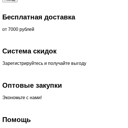
Бесплатная доставка
от 7000 рублей
Система скидок
Зарегистрируйтесь и получайте выгоду
Оптовые закупки
Экономьте с нами!
Помощь