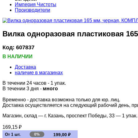
Империя Чистоты
Производители
Вилка одноразовая пластиковая 165
Код:
607837
В НАЛИЧИИ
Доставка
наличие в магазинах
В течении 24 часов
- 1 упак.
В течении 3 дня -
много
Временно - доставка возможна только для юр. лиц.
Доставка осуществляется на следующий рабочий день, при 
Магазин, склад — г. Казань, проспект Победы, 33 —
1 упак.
169,15 ₽
От 1 шт.
0%
199,00 ₽