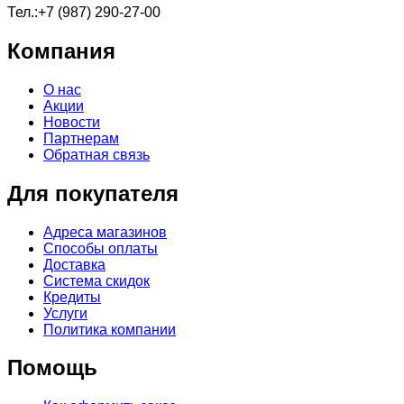
Тел.:+7 (987) 290-27-00
Компания
О нас
Акции
Новости
Партнерам
Обратная связь
Для покупателя
Адреса магазинов
Способы оплаты
Доставка
Система скидок
Кредиты
Услуги
Политика компании
Помощь