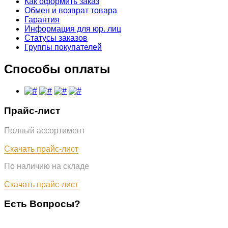
Как оформить заказ
Обмен и возврат товара
Гарантия
Информация для юр. лиц
Статусы заказов
Группы покупателей
Способы оплаты
Прайс-лист
Полный ассортимент
Обновлён: 07.08.2026
Скачать прайс-лист
По наличию на складе
Обновлён: 07.08.2026
Скачать прайс-лист
Есть Вопросы?
+7 (987) 290-27-00