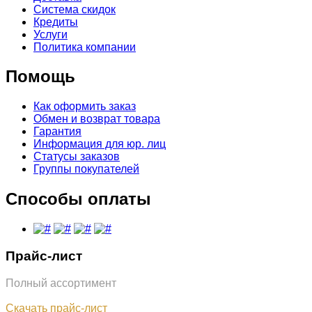
Система скидок
Кредиты
Услуги
Политика компании
Помощь
Как оформить заказ
Обмен и возврат товара
Гарантия
Информация для юр. лиц
Статусы заказов
Группы покупателей
Способы оплаты
Прайс-лист
Полный ассортимент
Обновлён: 07.08.2026
Скачать прайс-лист