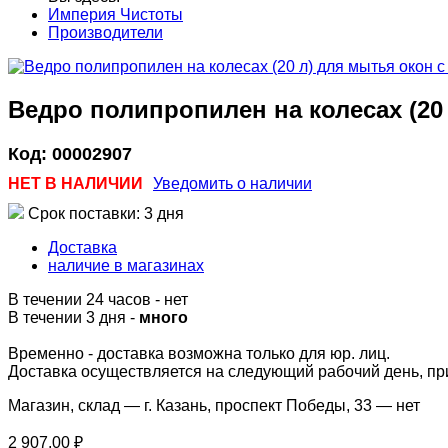
Империя Чистоты
Производители
Ведро полипропилен на колесах (20
Код:
00002907
НЕТ В НАЛИЧИИ
Уведомить о наличии
Срок поставки: 3 дня
Доставка
наличие в магазинах
В течении 24 часов
-
нет
В течении 3 дня -
много
Временно - доставка возможна только для юр. лиц.
Доставка осуществляется на следующий рабочий день, при 
Магазин, склад — г. Казань, проспект Победы, 33 —
нет
2 907,00 ₽