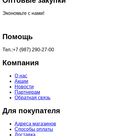
Оптовые закупки
Экономьте с нами!
Помощь
Тел.:+7 (987) 290-27-00
Компания
О нас
Акции
Новости
Партнерам
Обратная связь
Для покупателя
Адреса магазинов
Способы оплаты
Доставка