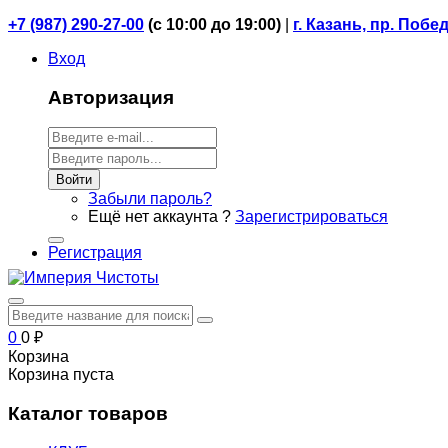
+7 (987) 290-27-00
(
с 10:00 до 19:00)
|
г. Казань, пр. Побе
Вход
Авторизация
Войти
Забыли пароль?
Ещё нет аккаунта ?
Зарегистрироваться
Регистрация
0
0
₽
Корзина
Корзина пуста
Каталог товаров