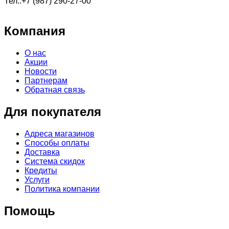
Тел.:+7 (987) 290-27-00
Компания
О нас
Акции
Новости
Партнерам
Обратная связь
Для покупателя
Адреса магазинов
Способы оплаты
Доставка
Система скидок
Кредиты
Услуги
Политика компании
Помощь