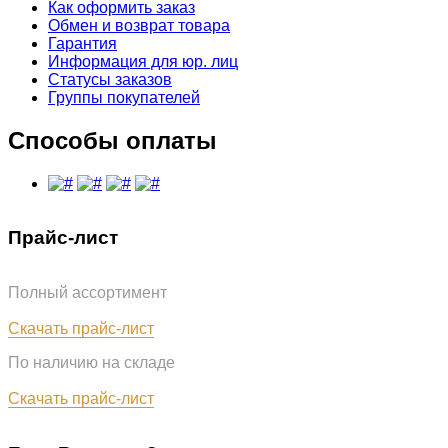
Как оформить заказ
Обмен и возврат товара
Гарантия
Информация для юр. лиц
Статусы заказов
Группы покупателей
Способы оплаты
Прайс-лист
Полный ассортимент
Обновлён: 07.08.2026
Скачать прайс-лист
По наличию на складе
Обновлён: 07.08.2026
Скачать прайс-лист