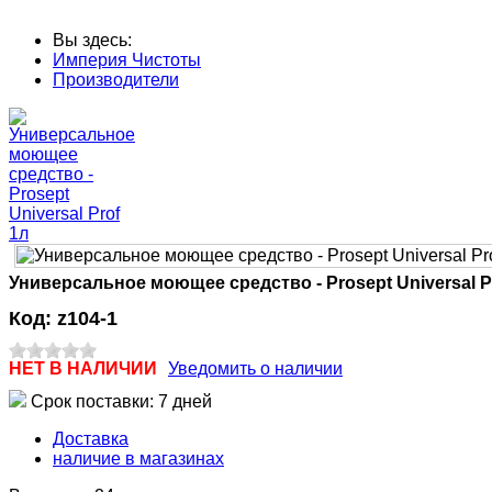
Вы здесь:
Империя Чистоты
Производители
Универсальное моющее средство - Prosept Universal P
Код:
z104-1
НЕТ В НАЛИЧИИ
Уведомить о наличии
Срок поставки: 7 дней
Доставка
наличие в магазинах