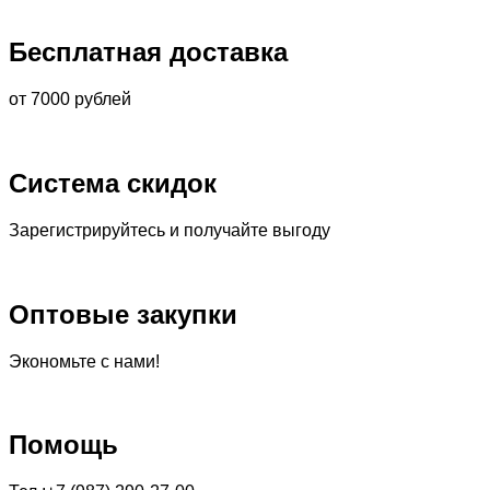
Бесплатная доставка
от 7000 рублей
Система скидок
Зарегистрируйтесь и получайте выгоду
Оптовые закупки
Экономьте с нами!
Помощь