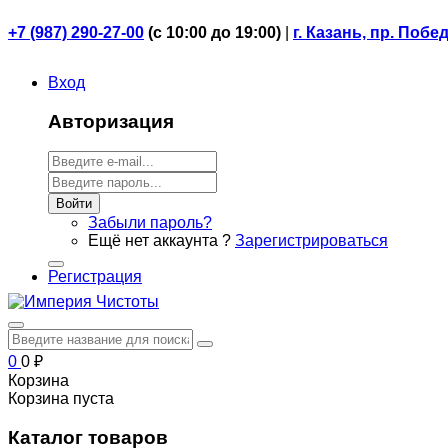
+7 (987) 290-27-00
(
с 10:00 до 19:00)
|
г. Казань, пр. Побе
Вход
Авторизация
Войти
Забыли пароль?
Ещё нет аккаунта ?
Зарегистрироваться
Регистрация
0
0
₽
Корзина
Корзина пуста
Каталог товаров