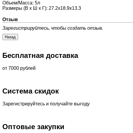
Объем/Масса
:
5л
Размеры (В х Ш х Г)
:
27.2x18.9x13.3
Отзыв
Зарегистрируйтесь, чтобы создать отзыв.
Бесплатная доставка
от 7000 рублей
Система скидок
Зарегистрируйтесь и получайте выгоду
Оптовые закупки