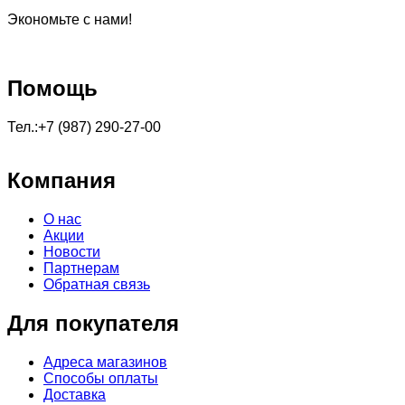
Экономьте с нами!
Помощь
Тел.:+7 (987) 290-27-00
Компания
О нас
Акции
Новости
Партнерам
Обратная связь
Для покупателя
Адреса магазинов
Способы оплаты
Доставка