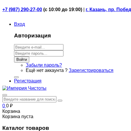
+7 (987) 290-27-00
(
с 10:00 до 19:00)
|
г. Казань, пр. Побе
Вход
Авторизация
Войти
Забыли пароль?
Ещё нет аккаунта ?
Зарегистрироваться
Регистрация
0
0
₽
Корзина
Корзина пуста
Каталог товаров