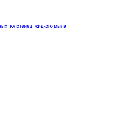
ных полотенец, жидкого мыла