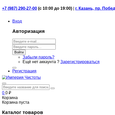
+7 (987) 290-27-00
(
с 10:00 до 19:00)
|
г. Казань, пр. Побе
Вход
Авторизация
Войти
Забыли пароль?
Ещё нет аккаунта ?
Зарегистрироваться
Регистрация
0
0
₽
Корзина
Корзина пуста
Каталог товаров