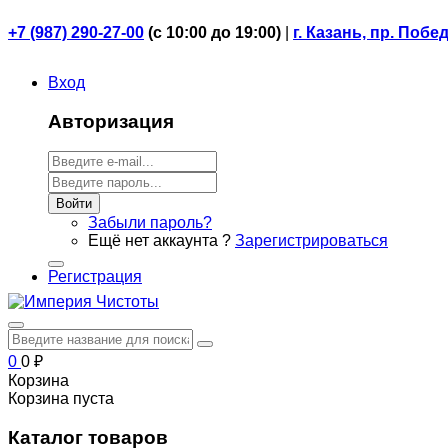
+7 (987) 290-27-00
(
с 10:00 до 19:00)
|
г. Казань, пр. Побе
Вход
Авторизация
Войти
Забыли пароль?
Ещё нет аккаунта ?
Зарегистрироваться
Регистрация
0
0
₽
Корзина
Корзина пуста
Каталог товаров