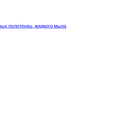
ных полотенец, жидкого мыла