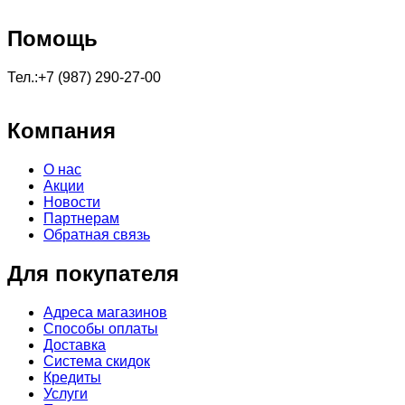
Помощь
Тел.:+7 (987) 290-27-00
Компания
О нас
Акции
Новости
Партнерам
Обратная связь
Для покупателя
Адреса магазинов
Способы оплаты
Доставка
Система скидок
Кредиты
Услуги