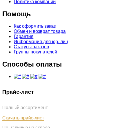
Политика компании
Помощь
Как оформить заказ
Обмен и возврат товара
Гарантия
Информация для юр. лиц
Статусы заказов
Группы покупателей
Способы оплаты
Прайс-лист
Полный ассортимент
Обновлён: 07.08.2026
Скачать прайс-лист
По наличию на складе