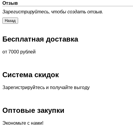
Отзыв
Зарегистрируйтесь, чтобы создать отзыв.
Бесплатная доставка
от 7000 рублей
Система скидок
Зарегистрируйтесь и получайте выгоду
Оптовые закупки
Экономьте с нами!