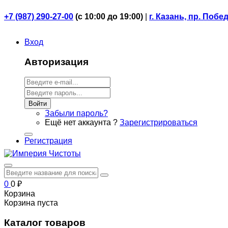
+7 (987) 290-27-00
(
с 10:00 до 19:00)
|
г. Казань, пр. Побе
Вход
Авторизация
Войти
Забыли пароль?
Ещё нет аккаунта ?
Зарегистрироваться
Регистрация
0
0
₽
Корзина
Корзина пуста
Каталог товаров