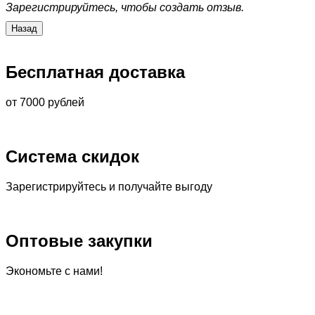
Зарегистрируйтесь, чтобы создать отзыв.
Бесплатная доставка
от 7000 рублей
Система скидок
Зарегистрируйтесь и получайте выгоду
Оптовые закупки
Экономьте с нами!