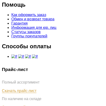
Помощь
Как оформить заказ
Обмен и возврат товара
Гарантия
Информация для юр. лиц
Статусы заказов
Группы покупателей
Способы оплаты
Прайс-лист
Полный ассортимент
Обновлён: 07.08.2026
Скачать прайс-лист
По наличию на складе
Обновлён: 07.08.2026