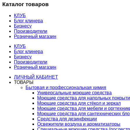
Каталог товаров
КЛУБ
Блог клинера
Бизнесу
Производители
Розничный магазин
КЛУБ
Блог клинера
Бизнесу
Производители
Розничный магазин
ЛИЧНЫЙ КАБИНЕТ
ТОВАРЫ
Бытовая и профессиональная химия
Универсальные моющие средства
Моющие средства для напольных покрыт
Моющие средства для стёкол и зеркал
Моющие средства для мебели и оргтехник
Моющие средства для сантехнических бло
Средства для дезинфекции
Освежители воздуха и ароматизаторы
Специальные моющие средства (послестр