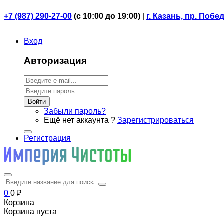
+7 (987) 290-27-00
(
с 10:00 до 19:00)
|
г. Казань, пр. Побе
Вход
Авторизация
Войти
Забыли пароль?
Ещё нет аккаунта ?
Зарегистрироваться
Регистрация
0
0
₽
Корзина
Корзина пуста