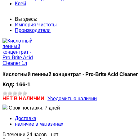
Клей
Вы здесь:
Империя Чистоты
Производители
Кислотный пенный концентрат - Pro-Brite Acid Cleaner
Код:
166-1
НЕТ В НАЛИЧИИ
Уведомить о наличии
Срок поставки: 7 дней
Доставка
наличие в магазинах
В течении 24 часов
-
нет