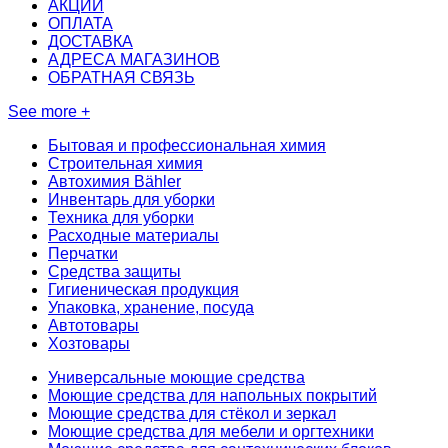
АКЦИИ
ОПЛАТА
ДОСТАВКА
АДРЕСА МАГАЗИНОВ
ОБРАТНАЯ СВЯЗЬ
See more +
Бытовая и профессиональная химия
Строительная химия
Автохимия Bähler
Инвентарь для уборки
Техника для уборки
Расходные материалы
Перчатки
Средства защиты
Гигиеническая продукция
Упаковка, хранение, посуда
Автотовары
Хозтовары
Универсальные моющие средства
Моющие средства для напольных покрытий
Моющие средства для стёкол и зеркал
Моющие средства для мебели и оргтехники