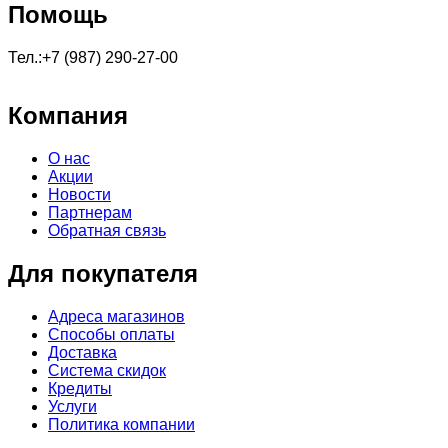
Помощь
Тел.:+7 (987) 290-27-00
Компания
О нас
Акции
Новости
Партнерам
Обратная связь
Для покупателя
Адреса магазинов
Способы оплаты
Доставка
Система скидок
Кредиты
Услуги
Политика компании