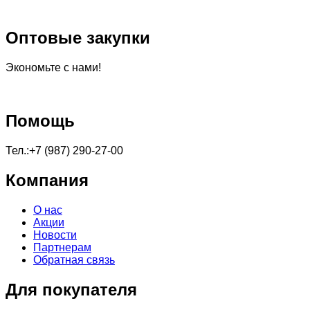
Оптовые закупки
Экономьте с нами!
Помощь
Тел.:+7 (987) 290-27-00
Компания
О нас
Акции
Новости
Партнерам
Обратная связь
Для покупателя