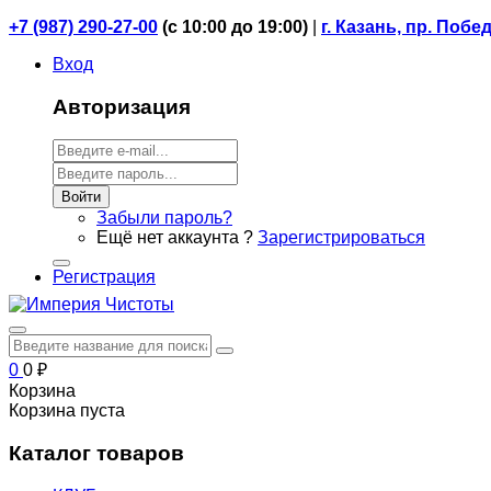
+7 (987) 290-27-00
(
с 10:00 до 19:00)
|
г. Казань, пр. Побе
Вход
Авторизация
Войти
Забыли пароль?
Ещё нет аккаунта ?
Зарегистрироваться
Регистрация
0
0
₽
Корзина
Корзина пуста
Каталог товаров