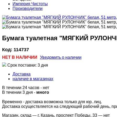
Империя Чистоты
Производители
Бумага туалетная "МЯГКИЙ РУЛОНЧИК
Код:
114737
НЕТ В НАЛИЧИИ
Уведомить о наличии
Срок поставки: 3 дня
Доставка
наличие в магазинах
В течении 24 часов
-
нет
В течении 3 дня -
много
Временно - доставка возможна только для юр. лиц.
Доставка осуществляется на следующий рабочий день, при 
Магазин, склад — г. Казань, проспект Победы, 33 —
нет