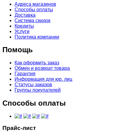
Адреса магазинов
Способы оплаты
Доставка
Система скидок
Кредиты
Услуги
Политика компании
Помощь
Как оформить заказ
Обмен и возврат товара
Гарантия
Информация для юр. лиц
Статусы заказов
Группы покупателей
Способы оплаты
Прайс-лист