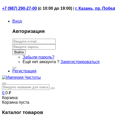
+7 (987) 290-27-00
(
с 10:00 до 19:00)
|
г. Казань, пр. Побе
Вход
Авторизация
Войти
Забыли пароль?
Ещё нет аккаунта ?
Зарегистрироваться
Регистрация
0
0
₽
Корзина
Корзина пуста
Каталог товаров