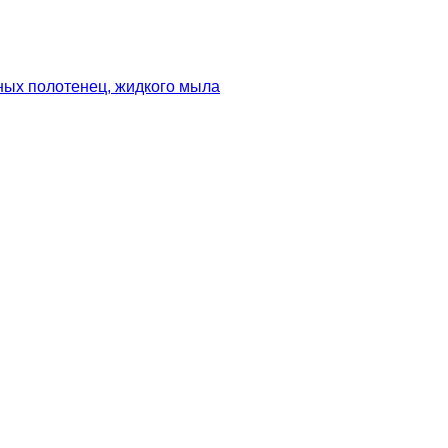
ных полотенец, жидкого мыла