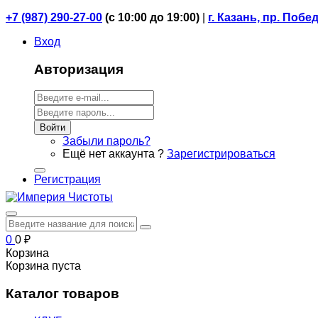
+7 (987) 290-27-00
(
с 10:00 до 19:00)
|
г. Казань, пр. Побе
Вход
Авторизация
Войти
Забыли пароль?
Ещё нет аккаунта ?
Зарегистрироваться
Регистрация
0
0
₽
Корзина
Корзина пуста
Каталог товаров