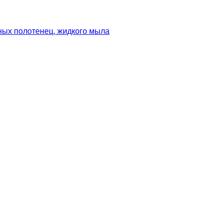
ных полотенец, жидкого мыла