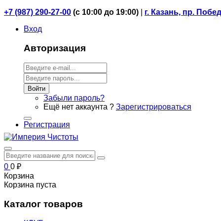
+7 (987) 290-27-00
(
с 10:00 до 19:00)
|
г. Казань, пр. Побе
Вход
Авторизация
Войти
Забыли пароль?
Ещё нет аккаунта ?
Зарегистрироваться
Регистрация
0
0
₽
Корзина
Корзина пуста
Каталог товаров