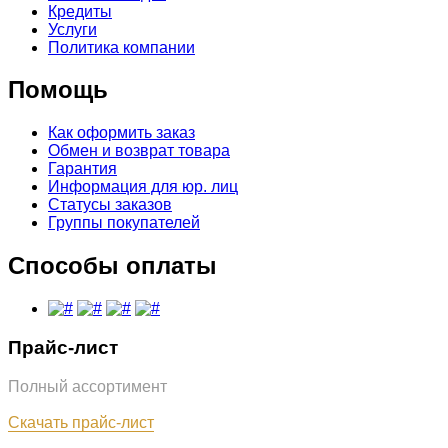
Кредиты
Услуги
Политика компании
Помощь
Как оформить заказ
Обмен и возврат товара
Гарантия
Информация для юр. лиц
Статусы заказов
Группы покупателей
Способы оплаты
Прайс-лист
Полный ассортимент
Обновлён: 31.07.2026
Скачать прайс-лист