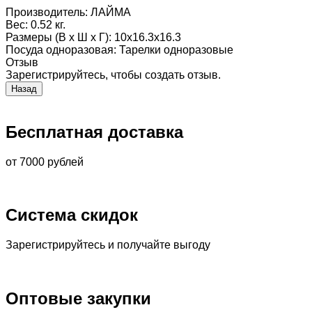
Производитель:
ЛАЙМА
Вес:
0.52 кг.
Размеры (В х Ш х Г)
:
10x16.3x16.3
Посуда одноразовая
:
Тарелки одноразовые
Отзыв
Зарегистрируйтесь, чтобы создать отзыв.
Бесплатная доставка
от 7000 рублей
Система скидок
Зарегистрируйтесь и получайте выгоду
Оптовые закупки