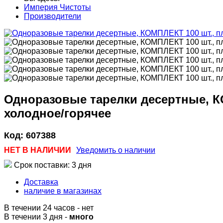
Империя Чистоты
Производители
Одноразовые тарелки десертные, КО
холодное/горячее
Код:
607388
НЕТ В НАЛИЧИИ
Уведомить о наличии
Срок поставки: 3 дня
Доставка
наличие в магазинах
В течении 24 часов
-
нет
В течении 3 дня -
много