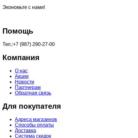
Экономьте с нами!
Помощь
Тел.:+7 (987) 290-27-00
Компания
О нас
Акции
Новости
Партнерам
Обратная связь
Для покупателя
Адреса магазинов
Способы оплаты
Доставка
Система скидок