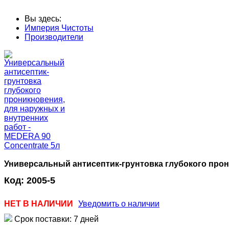
Вы здесь:
Империя Чистоты
Производители
Универсальный антисептик-грунтовка глубокого прон
Код:
2005-5
НЕТ В НАЛИЧИИ
Уведомить о наличии
Срок поставки: 7 дней