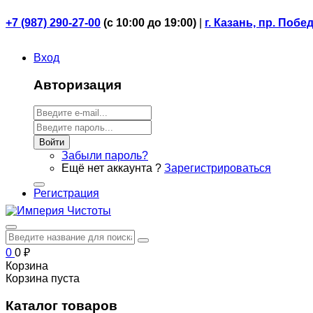
+7 (987) 290-27-00
(
с 10:00 до 19:00)
|
г. Казань, пр. Побе
Вход
Авторизация
Войти
Забыли пароль?
Ещё нет аккаунта ?
Зарегистрироваться
Регистрация
0
0
₽
Корзина
Корзина пуста
Каталог товаров