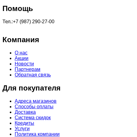
Помощь
Тел.:+7 (987) 290-27-00
Компания
О нас
Акции
Новости
Партнерам
Обратная связь
Для покупателя
Адреса магазинов
Способы оплаты
Доставка
Система скидок
Кредиты
Услуги
Политика компании