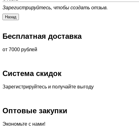
Зарегистрируйтесь, чтобы создать отзыв.
Бесплатная доставка
от 7000 рублей
Система скидок
Зарегистрируйтесь и получайте выгоду
Оптовые закупки
Экономьте с нами!