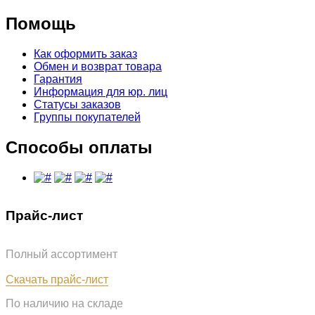
Помощь
Как оформить заказ
Обмен и возврат товара
Гарантия
Информация для юр. лиц
Статусы заказов
Группы покупателей
Способы оплаты
Прайс-лист
Полный ассортимент
Обновлён: 31.07.2026
Скачать прайс-лист
По наличию на складе