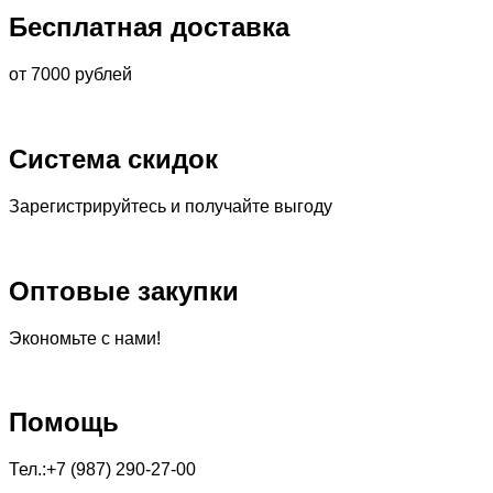
Бесплатная доставка
от 7000 рублей
Система скидок
Зарегистрируйтесь и получайте выгоду
Оптовые закупки
Экономьте с нами!
Помощь
Тел.:+7 (987) 290-27-00