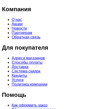
Компания
О нас
Акции
Новости
Партнерам
Обратная связь
Для покупателя
Адреса магазинов
Способы оплаты
Доставка
Система скидок
Кредиты
Услуги
Политика компании
Помощь
Как оформить заказ