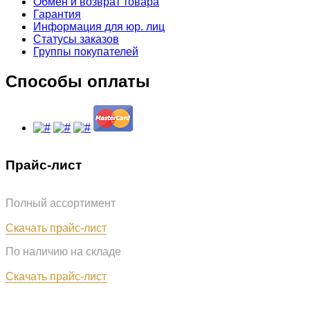
Обмен и возврат товара
Гарантия
Информация для юр. лиц
Статусы заказов
Группы покупателей
Способы оплаты
Прайс-лист
Полный ассортимент
Обновлён: 07.08.2026
Скачать прайс-лист
По наличию на складе
Обновлён: 07.08.2026
Скачать прайс-лист