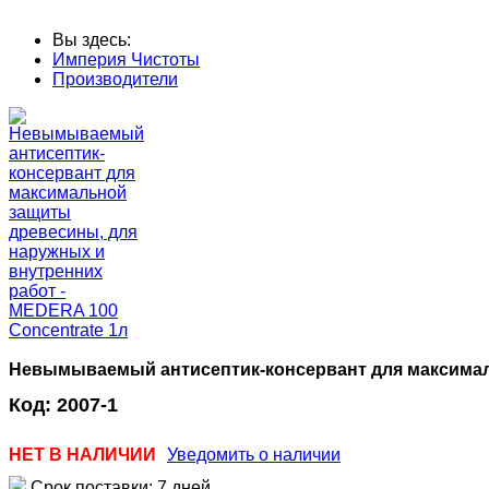
Вы здесь:
Империя Чистоты
Производители
Невымываемый антисептик-консервант для максималь
Код:
2007-1
НЕТ В НАЛИЧИИ
Уведомить о наличии
Срок поставки: 7 дней