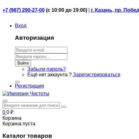
+7 (987) 290-27-00
(
с 10:00 до 19:00)
|
г. Казань, пр. Побе
Вход
Авторизация
Войти
Забыли пароль?
Ещё нет аккаунта ?
Зарегистрироваться
Регистрация
0
0
₽
Корзина
Корзина пуста
Каталог товаров