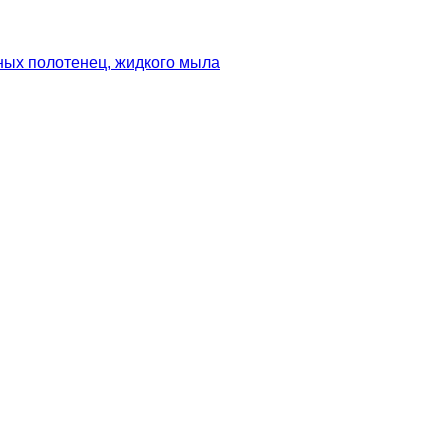
ных полотенец, жидкого мыла