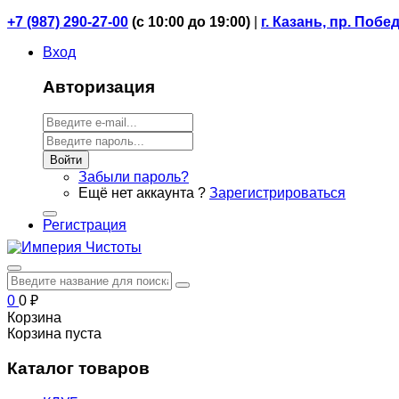
+7 (987) 290-27-00
(
с 10:00 до 19:00)
|
г. Казань, пр. Побе
Вход
Авторизация
Войти
Забыли пароль?
Ещё нет аккаунта ?
Зарегистрироваться
Регистрация
0
0
₽
Корзина
Корзина пуста
Каталог товаров