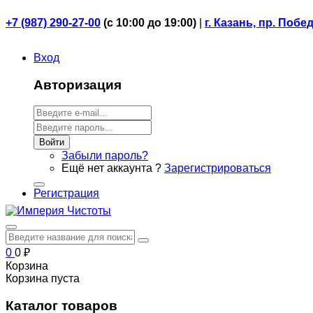
+7 (987) 290-27-00
(
с 10:00 до 19:00)
|
г. Казань, пр. Побе
Вход
Авторизация
Войти
Забыли пароль?
Ещё нет аккаунта ?
Зарегистрироваться
Регистрация
0
0
₽
Корзина
Корзина пуста
Каталог товаров