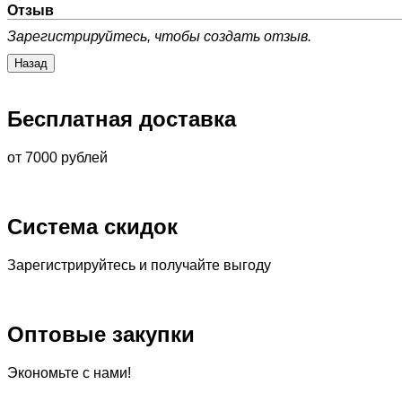
Отзыв
Зарегистрируйтесь, чтобы создать отзыв.
Бесплатная доставка
от 7000 рублей
Система скидок
Зарегистрируйтесь и получайте выгоду
Оптовые закупки
Экономьте с нами!