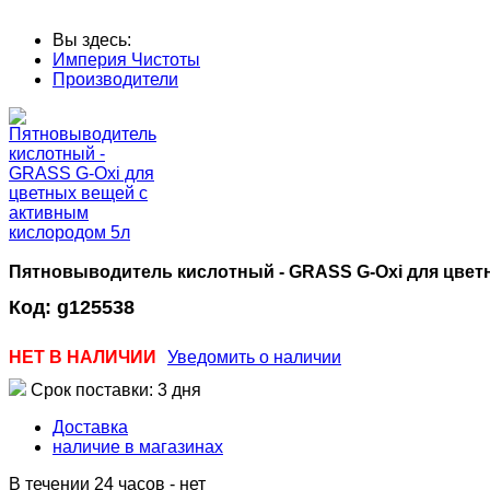
Вы здесь:
Империя Чистоты
Производители
Пятновыводитель кислотный - GRASS G-Oxi для цвет
Код:
g125538
НЕТ В НАЛИЧИИ
Уведомить о наличии
Срок поставки: 3 дня
Доставка
наличие в магазинах
В течении 24 часов
-
нет