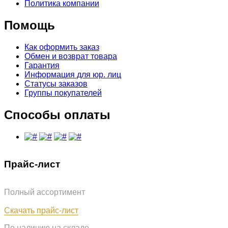
Политика компании
Помощь
Как оформить заказ
Обмен и возврат товара
Гарантия
Информация для юр. лиц
Статусы заказов
Группы покупателей
Способы оплаты
Прайс-лист
Полный ассортимент
Обновлён: 07.08.2026
Скачать прайс-лист
По наличию на складе