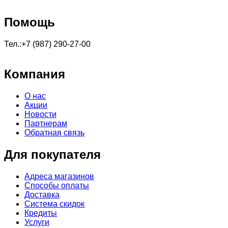
Помощь
Тел.:+7 (987) 290-27-00
Компания
О нас
Акции
Новости
Партнерам
Обратная связь
Для покупателя
Адреса магазинов
Способы оплаты
Доставка
Система скидок
Кредиты
Услуги