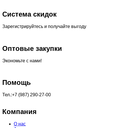
Система скидок
Зарегистрируйтесь и получайте выгоду
Оптовые закупки
Экономьте с нами!
Помощь
Тел.:+7 (987) 290-27-00
Компания
О нас