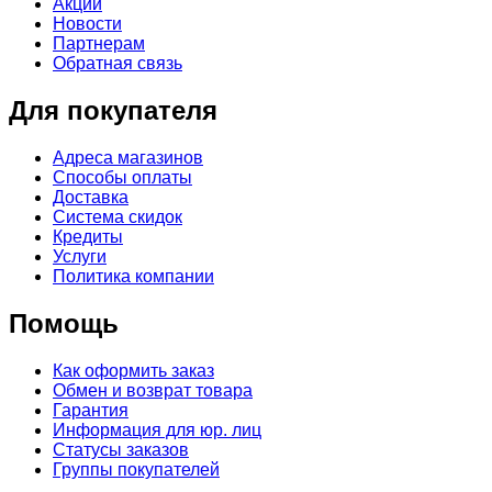
Акции
Новости
Партнерам
Обратная связь
Для покупателя
Адреса магазинов
Способы оплаты
Доставка
Система скидок
Кредиты
Услуги
Политика компании
Помощь
Как оформить заказ
Обмен и возврат товара
Гарантия
Информация для юр. лиц
Статусы заказов
Группы покупателей