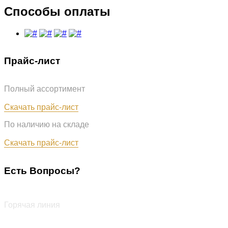
Способы оплаты
Прайс-лист
Полный ассортимент
Обновлён: 07.08.2026
Скачать прайс-лист
По наличию на складе
Обновлён: 07.08.2026
Скачать прайс-лист
Есть Вопросы?
+7 (987) 290-27-00
Горячая линия