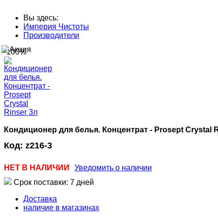
Вы здесь:
Империя Чистоты
Производители
-100%
Кондиционер для белья. Концентрат - Prosept Crystal R
Код:
z216-3
НЕТ В НАЛИЧИИ
Уведомить о наличии
Срок поставки: 7 дней
Доставка
наличие в магазинах