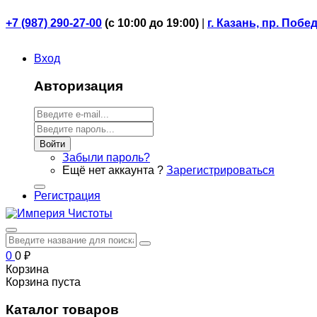
+7 (987) 290-27-00
(
с 10:00 до 19:00)
|
г. Казань, пр. Побе
Вход
Авторизация
Войти
Забыли пароль?
Ещё нет аккаунта ?
Зарегистрироваться
Регистрация
0
0
₽
Корзина
Корзина пуста
Каталог товаров