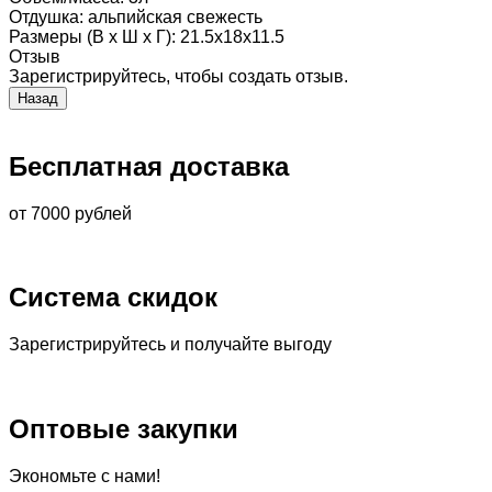
Отдушка
:
альпийская свежесть
Размеры (В х Ш х Г)
:
21.5х18х11.5
Отзыв
Зарегистрируйтесь, чтобы создать отзыв.
Бесплатная доставка
от 7000 рублей
Система скидок
Зарегистрируйтесь и получайте выгоду
Оптовые закупки
Экономьте с нами!