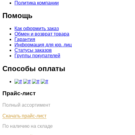
Политика компании
Помощь
Как оформить заказ
Обмен и возврат товара
Гарантия
Информация для юр. лиц
Статусы заказов
Группы покупателей
Способы оплаты
Прайс-лист
Полный ассортимент
Обновлён: 07.08.2026
Скачать прайс-лист
По наличию на складе
Обновлён: 07.08.2026