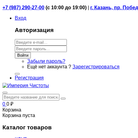
+7 (987) 290-27-00
(
с 10:00 до 19:00)
|
г. Казань, пр. Побе
Вход
Авторизация
Войти
Забыли пароль?
Ещё нет аккаунта ?
Зарегистрироваться
Регистрация
0
0
₽
Корзина
Корзина пуста
Каталог товаров