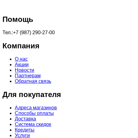
Помощь
Тел.:+7 (987) 290-27-00
Компания
О нас
Акции
Новости
Партнерам
Обратная связь
Для покупателя
Адреса магазинов
Способы оплаты
Доставка
Система скидок
Кредиты
Услуги