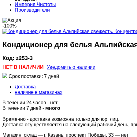
Империя Чистоты
Производители
-100%
Кондиционер для белья Альпийская с
Код:
z253-3
НЕТ В НАЛИЧИИ
Уведомить о наличии
Срок поставки: 7 дней
Доставка
наличие в магазинах
В течении 24 часов
-
нет
В течении 7 дней -
много
Временно - доставка возможна только для юр. лиц.
Доставка осуществляется на следующий рабочий день, при 
Магазин, склад — г. Казань, проспект Победы, 33 —
нет