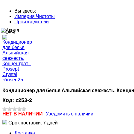
Вы здесь:
Империя Чистоты
Производители
--14%
Кондиционер для белья Альпийская свежесть. Концентра
Код:
z253-2
НЕТ В НАЛИЧИИ
Уведомить о наличии
Срок поставки: 7 дней
Доставка