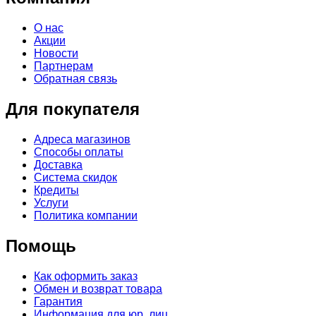
О нас
Акции
Новости
Партнерам
Обратная связь
Для покупателя
Адреса магазинов
Способы оплаты
Доставка
Система скидок
Кредиты
Услуги
Политика компании
Помощь
Как оформить заказ
Обмен и возврат товара
Гарантия
Информация для юр. лиц