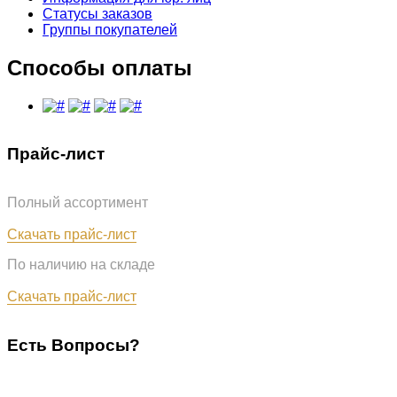
Статусы заказов
Группы покупателей
Способы оплаты
Прайс-лист
Полный ассортимент
Обновлён: 07.08.2026
Скачать прайс-лист
По наличию на складе
Обновлён: 07.08.2026
Скачать прайс-лист
Есть Вопросы?
+7 (987) 290-27-00