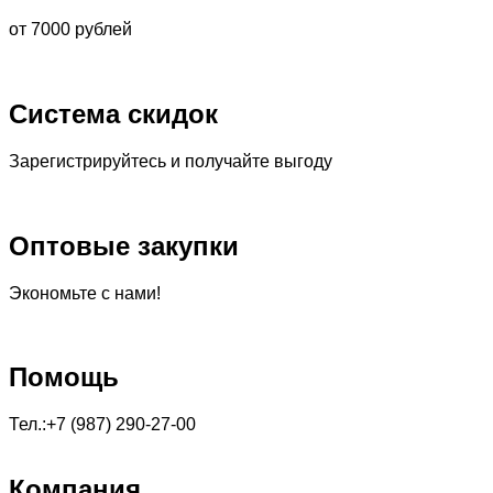
от 7000 рублей
Система скидок
Зарегистрируйтесь и получайте выгоду
Оптовые закупки
Экономьте с нами!
Помощь
Тел.:+7 (987) 290-27-00
Компания