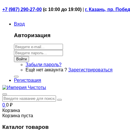
+7 (987) 290-27-00
(
с 10:00 до 19:00)
|
г. Казань, пр. Побе
Вход
Авторизация
Войти
Забыли пароль?
Ещё нет аккаунта ?
Зарегистрироваться
Регистрация
0
0
₽
Корзина
Корзина пуста
Каталог товаров