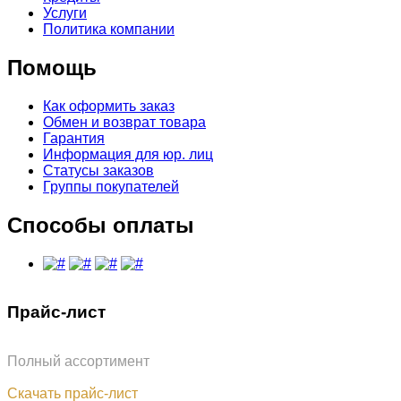
Услуги
Политика компании
Помощь
Как оформить заказ
Обмен и возврат товара
Гарантия
Информация для юр. лиц
Статусы заказов
Группы покупателей
Способы оплаты
Прайс-лист
Полный ассортимент
Обновлён: 07.08.2026
Скачать прайс-лист