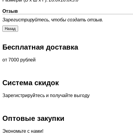
Отзыв
Зарегистрируйтесь, чтобы создать отзыв.
Бесплатная доставка
от 7000 рублей
Система скидок
Зарегистрируйтесь и получайте выгоду
Оптовые закупки
Экономьте с нами!