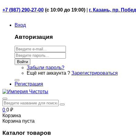
+7 (987) 290-27-00
(
с 10:00 до 19:00)
|
г. Казань, пр. Побе
Вход
Авторизация
Войти
Забыли пароль?
Ещё нет аккаунта ?
Зарегистрироваться
Регистрация
0
0
₽
Корзина
Корзина пуста
Каталог товаров