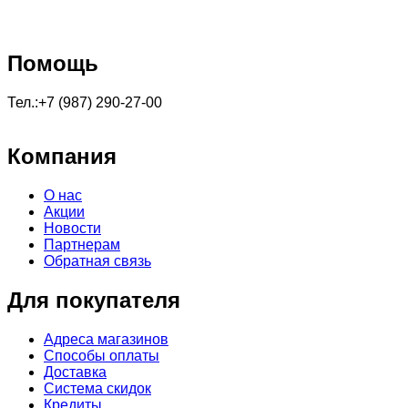
Помощь
Тел.:+7 (987) 290-27-00
Компания
О нас
Акции
Новости
Партнерам
Обратная связь
Для покупателя
Адреса магазинов
Способы оплаты
Доставка
Система скидок
Кредиты