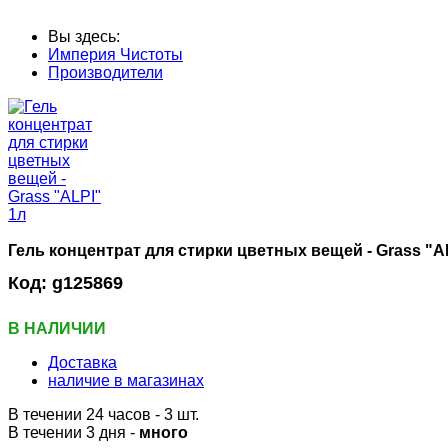
Вы здесь:
Империя Чистоты
Производители
Гель концентрат для стирки цветных вещей - Grass "A
Код:
g125869
В НАЛИЧИИ
Доставка
наличие в магазинах
В течении 24 часов
- 3 шт.
В течении 3 дня -
много