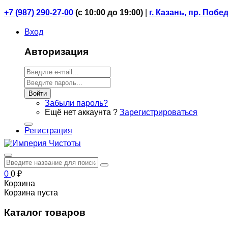
+7 (987) 290-27-00
(
с 10:00 до 19:00)
|
г. Казань, пр. Побе
Вход
Авторизация
Войти
Забыли пароль?
Ещё нет аккаунта ?
Зарегистрироваться
Регистрация
0
0
₽
Корзина
Корзина пуста
Каталог товаров