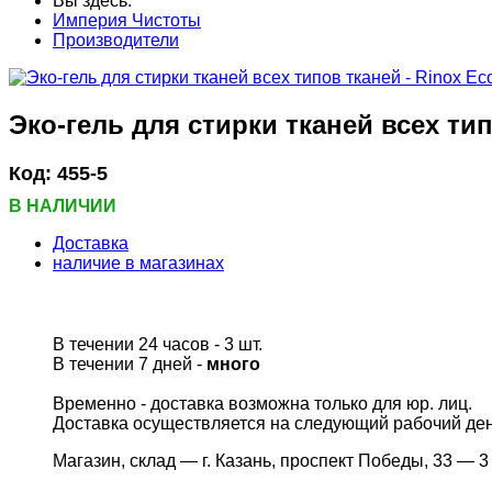
Вы здесь:
Империя Чистоты
Производители
Эко-гель для стирки тканей всех тип
Код:
455-5
В НАЛИЧИИ
Доставка
наличие в магазинах
В течении 24 часов
- 3 шт.
В течении 7 дней -
много
Временно - доставка возможна только для юр. лиц.
Доставка осуществляется на следующий рабочий день,
Магазин, склад — г. Казань, проспект Победы, 33 —
3