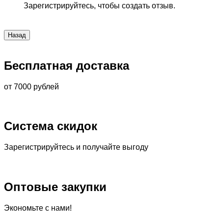
Зарегистрируйтесь, чтобы создать отзыв.
Бесплатная доставка
от 7000 рублей
Система скидок
Зарегистрируйтесь и получайте выгоду
Оптовые закупки
Экономьте с нами!