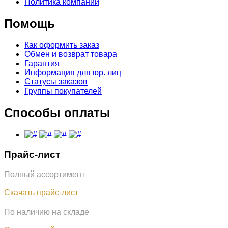
Политика компании
Помощь
Как оформить заказ
Обмен и возврат товара
Гарантия
Информация для юр. лиц
Статусы заказов
Группы покупателей
Способы оплаты
Прайс-лист
Полный ассортимент
Обновлён: 31.07.2026
Скачать прайс-лист
По наличию на складе
Обновлён: 31.07.2026