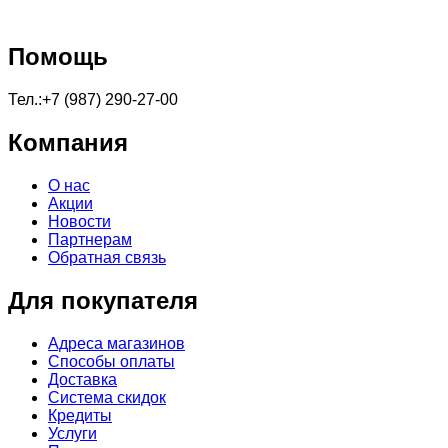
Помощь
Тел.:+7 (987) 290-27-00
Компания
О нас
Акции
Новости
Партнерам
Обратная связь
Для покупателя
Адреса магазинов
Способы оплаты
Доставка
Система скидок
Кредиты
Услуги