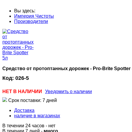
Вы здесь:
Империя Чистоты
Производители
Средство от протоптанных дорожек - Pro-Brite Spotter
Код:
026-5
НЕТ В НАЛИЧИИ
Уведомить о наличии
Срок поставки: 7 дней
Доставка
наличие в магазинах
В течении 24 часов
-
нет
В течении 7 дней -
много