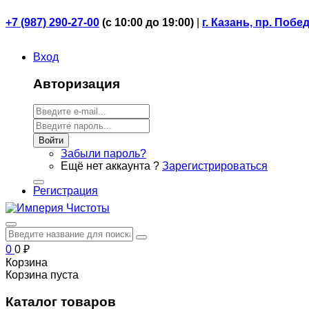
+7 (987) 290-27-00
(
с 10:00 до 19:00)
|
г. Казань, пр. Побе
Вход
Авторизация
Войти
Забыли пароль?
Ещё нет аккаунта ?
Зарегистрироваться
Регистрация
0
0
₽
Корзина
Корзина пуста
Каталог товаров