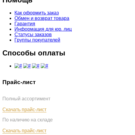
Как оформить заказ
Обмен и возврат товара
Гарантия
Информация для юр. лиц
Статусы заказов
Группы покупателей
Способы оплаты
Прайс-лист
Полный ассортимент
Обновлён: 31.07.2026
Скачать прайс-лист
По наличию на складе
Обновлён: 31.07.2026
Скачать прайс-лист