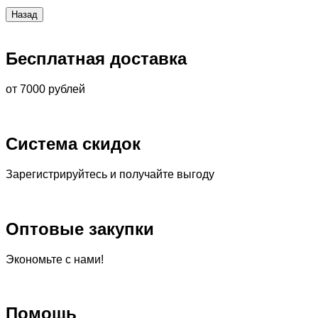
Бесплатная доставка
от 7000 рублей
Система скидок
Зарегистрируйтесь и получайте выгоду
Оптовые закупки
Экономьте с нами!
Помощь