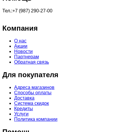
Тел.:+7 (987) 290-27-00
Компания
О нас
Акции
Новости
Партнерам
Обратная связь
Для покупателя
Адреса магазинов
Способы оплаты
Доставка
Система скидок
Кредиты
Услуги
Политика компании
Помощь