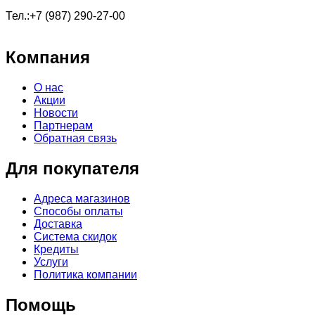
Тел.:+7 (987) 290-27-00
Компания
О нас
Акции
Новости
Партнерам
Обратная связь
Для покупателя
Адреса магазинов
Способы оплаты
Доставка
Система скидок
Кредиты
Услуги
Политика компании
Помощь