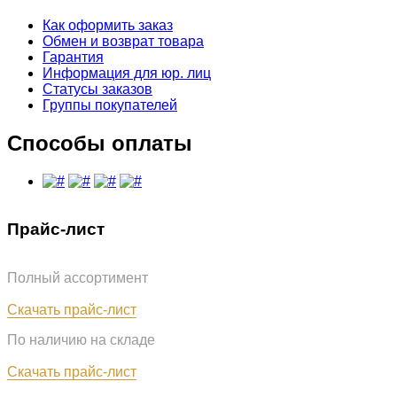
Как оформить заказ
Обмен и возврат товара
Гарантия
Информация для юр. лиц
Статусы заказов
Группы покупателей
Способы оплаты
Прайс-лист
Полный ассортимент
Обновлён: 31.07.2026
Скачать прайс-лист
По наличию на складе
Обновлён: 31.07.2026
Скачать прайс-лист