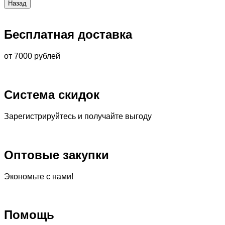
Бесплатная доставка
от 7000 рублей
Система скидок
Зарегистрируйтесь и получайте выгоду
Оптовые закупки
Экономьте с нами!
Помощь