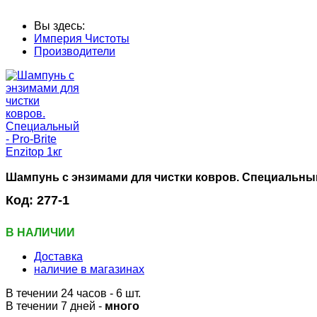
Вы здесь:
Империя Чистоты
Производители
Шампунь с энзимами для чистки ковров. Специальный -
Код:
277-1
В НАЛИЧИИ
Доставка
наличие в магазинах
В течении 24 часов
- 6 шт.
В течении 7 дней -
много