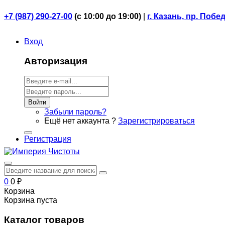
+7 (987) 290-27-00
(
с 10:00 до 19:00)
|
г. Казань, пр. Побе
Вход
Авторизация
Войти
Забыли пароль?
Ещё нет аккаунта ?
Зарегистрироваться
Регистрация
0
0
₽
Корзина
Корзина пуста
Каталог товаров