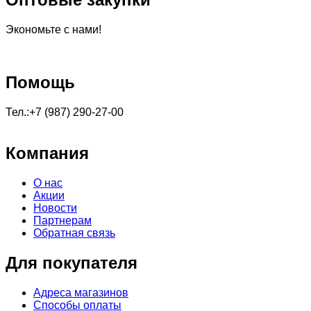
Экономьте с нами!
Помощь
Тел.:+7 (987) 290-27-00
Компания
О нас
Акции
Новости
Партнерам
Обратная связь
Для покупателя
Адреса магазинов
Способы оплаты