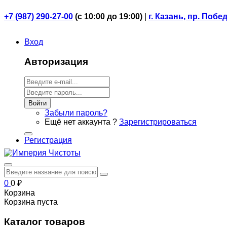
+7 (987) 290-27-00
(
с 10:00 до 19:00)
|
г. Казань, пр. Побе
Вход
Авторизация
Войти
Забыли пароль?
Ещё нет аккаунта ?
Зарегистрироваться
Регистрация
0
0
₽
Корзина
Корзина пуста
Каталог товаров