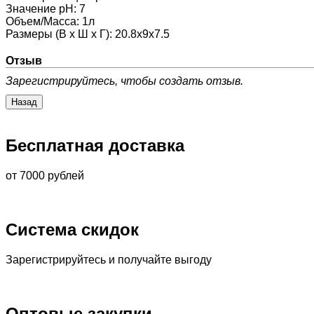
Значение pH
:
7
Объем/Масса
:
1л
Размеры (В х Ш х Г)
:
20.8x9x7.5
Отзыв
Зарегистрируйтесь, чтобы создать отзыв.
Бесплатная доставка
от 7000 рублей
Система скидок
Зарегистрируйтесь и получайте выгоду
Оптовые закупки