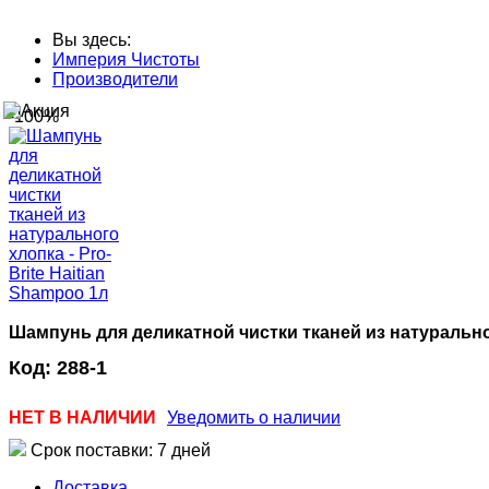
Вы здесь:
Империя Чистоты
Производители
-100%
Шампунь для деликатной чистки тканей из натурального
Код:
288-1
НЕТ В НАЛИЧИИ
Уведомить о наличии
Срок поставки: 7 дней
Доставка