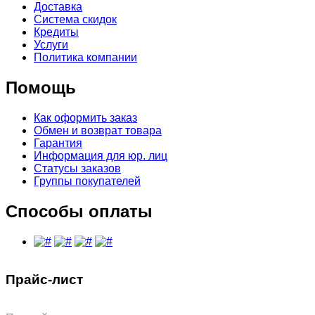
Доставка
Система скидок
Кредиты
Услуги
Политика компании
Помощь
Как оформить заказ
Обмен и возврат товара
Гарантия
Информация для юр. лиц
Статусы заказов
Группы покупателей
Способы оплаты
Прайс-лист