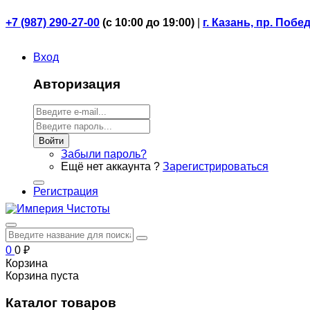
+7 (987) 290-27-00
(
с 10:00 до 19:00)
|
г. Казань, пр. Побе
Вход
Авторизация
Войти
Забыли пароль?
Ещё нет аккаунта ?
Зарегистрироваться
Регистрация
0
0
₽
Корзина
Корзина пуста
Каталог товаров