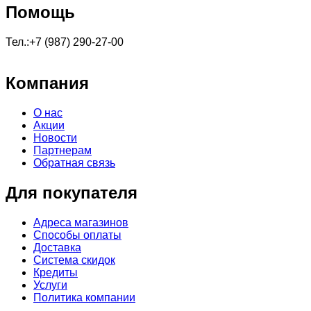
Помощь
Тел.:+7 (987) 290-27-00
Компания
О нас
Акции
Новости
Партнерам
Обратная связь
Для покупателя
Адреса магазинов
Способы оплаты
Доставка
Система скидок
Кредиты
Услуги
Политика компании