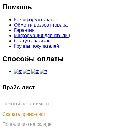
Помощь
Как оформить заказ
Обмен и возврат товара
Гарантия
Информация для юр. лиц
Статусы заказов
Группы покупателей
Способы оплаты
Прайс-лист
Полный ассортимент
Обновлён: 07.08.2026
Скачать прайс-лист
По наличию на складе
Обновлён: 07.08.2026