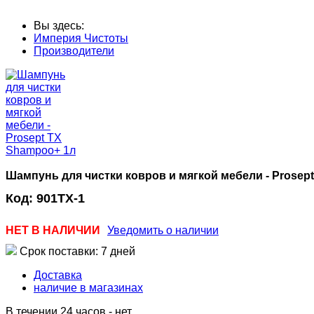
Вы здесь:
Империя Чистоты
Производители
Шампунь для чистки ковров и мягкой мебели - Prosep
Код:
901TX-1
НЕТ В НАЛИЧИИ
Уведомить о наличии
Срок поставки: 7 дней
Доставка
наличие в магазинах
В течении 24 часов
-
нет