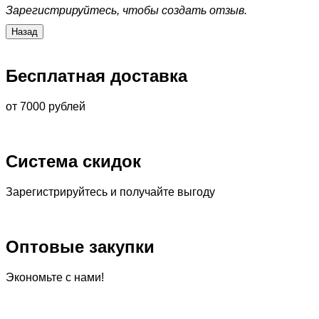
Зарегистрируйтесь, чтобы создать отзыв.
Бесплатная доставка
от 7000 рублей
Система скидок
Зарегистрируйтесь и получайте выгоду
Оптовые закупки
Экономьте с нами!