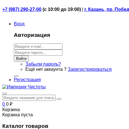
+7 (987) 290-27-00
(
с 10:00 до 19:00)
|
г. Казань, пр. Побе
Вход
Авторизация
Войти
Забыли пароль?
Ещё нет аккаунта ?
Зарегистрироваться
Регистрация
0
0
₽
Корзина
Корзина пуста
Каталог товаров