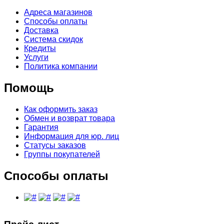
Адреса магазинов
Способы оплаты
Доставка
Система скидок
Кредиты
Услуги
Политика компании
Помощь
Как оформить заказ
Обмен и возврат товара
Гарантия
Информация для юр. лиц
Статусы заказов
Группы покупателей
Способы оплаты