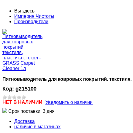
Вы здесь:
Империя Чистоты
Производители
Пятновыводитель для ковровых покрытий, текстиля, п
Код:
g215100
НЕТ В НАЛИЧИИ
Уведомить о наличии
Срок поставки: 3 дня
Доставка
наличие в магазинах