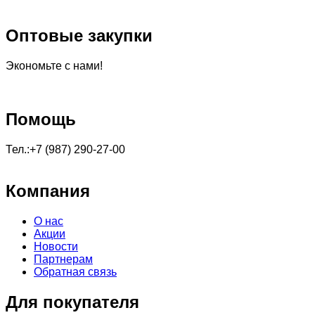
Оптовые закупки
Экономьте с нами!
Помощь
Тел.:+7 (987) 290-27-00
Компания
О нас
Акции
Новости
Партнерам
Обратная связь
Для покупателя