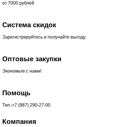
от 7000 рублей
Система скидок
Зарегистрируйтесь и получайте выгоду
Оптовые закупки
Экономьте с нами!
Помощь
Тел.:+7 (987) 290-27-00
Компания