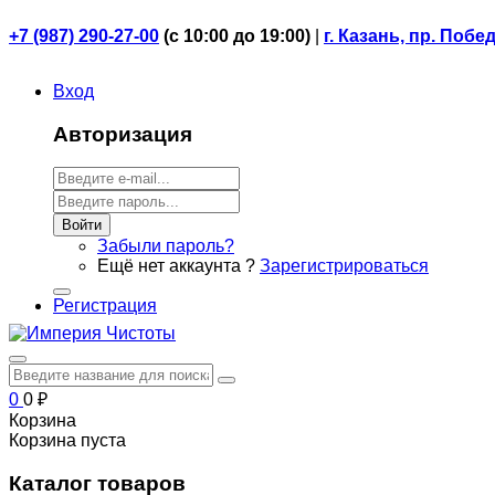
+7 (987) 290-27-00
(
с 10:00 до 19:00)
|
г. Казань, пр. Побе
Вход
Авторизация
Войти
Забыли пароль?
Ещё нет аккаунта ?
Зарегистрироваться
Регистрация
0
0
₽
Корзина
Корзина пуста
Каталог товаров