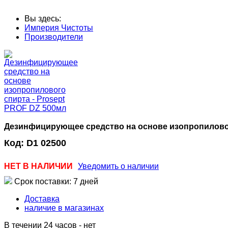
Вы здесь:
Империя Чистоты
Производители
Дезинфицирующее средство на основе изопропиловог
Код:
D1 02500
НЕТ В НАЛИЧИИ
Уведомить о наличии
Срок поставки: 7 дней
Доставка
наличие в магазинах
В течении 24 часов
-
нет