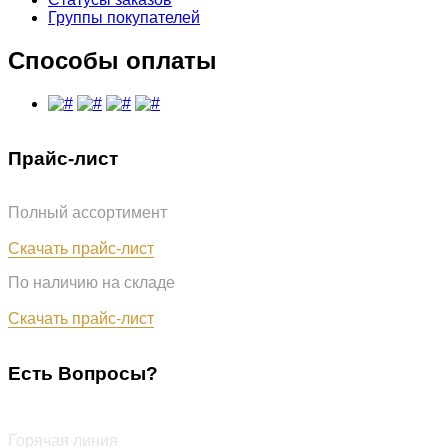
Группы покупателей
Способы оплаты
Прайс-лист
Полный ассортимент
Обновлён: 07.08.2026
Скачать прайс-лист
По наличию на складе
Обновлён: 07.08.2026
Скачать прайс-лист
Есть Вопросы?
+7 (987) 290-27-00
Горячая линия