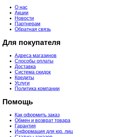
О нас
Акции
Новости
Партнерам
Обратная связь
Для покупателя
Адреса магазинов
Способы оплаты
Доставка
Система скидок
Кредиты
Услуги
Политика компании
Помощь
Как оформить заказ
Обмен и возврат товара
Гарантия
Информация для юр. лиц
Статусы заказов