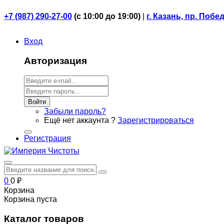
+7 (987) 290-27-00
(
с 10:00 до 19:00)
|
г. Казань, пр. Побе
Вход
Авторизация
Войти
Забыли пароль?
Ещё нет аккаунта ?
Зарегистрироваться
Регистрация
0
0
₽
Корзина
Корзина пуста
Каталог товаров