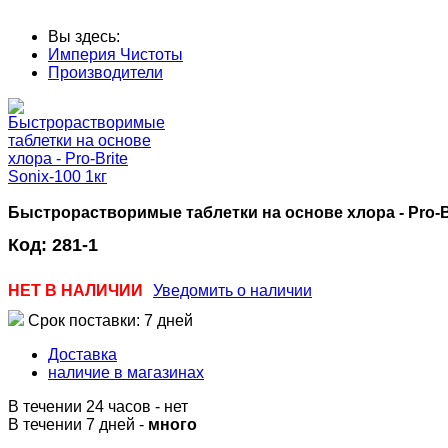
Вы здесь:
Империя Чистоты
Производители
Быстрорастворимые таблетки на основе хлора - Pro-Br
Код:
281-1
НЕТ В НАЛИЧИИ
Уведомить о наличии
Срок поставки: 7 дней
Доставка
наличие в магазинах
В течении 24 часов
-
нет
В течении 7 дней -
много