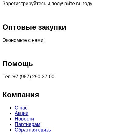
Зарегистрируйтесь и получайте выгоду
Оптовые закупки
Экономьте с нами!
Помощь
Тел.:+7 (987) 290-27-00
Компания
О нас
Акции
Новости
Партнерам
Обратная связь