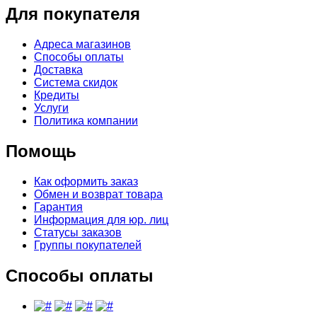
Для покупателя
Адреса магазинов
Способы оплаты
Доставка
Система скидок
Кредиты
Услуги
Политика компании
Помощь
Как оформить заказ
Обмен и возврат товара
Гарантия
Информация для юр. лиц
Статусы заказов
Группы покупателей
Способы оплаты