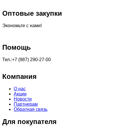
Оптовые закупки
Экономьте с нами!
Помощь
Тел.:+7 (987) 290-27-00
Компания
О нас
Акции
Новости
Партнерам
Обратная связь
Для покупателя