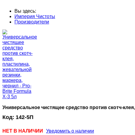
Вы здесь:
Империя Чистоты
Производители
Универсальное чистящее средство против скотч-клея, п
Код:
142-5П
НЕТ В НАЛИЧИИ
Уведомить о наличии