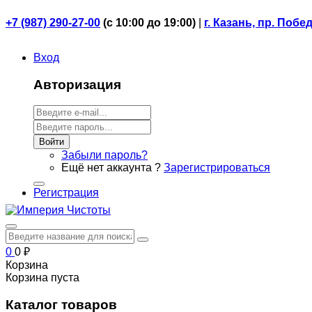
+7 (987) 290-27-00
(
с 10:00 до 19:00)
|
г. Казань, пр. Побе
Вход
Авторизация
Войти
Забыли пароль?
Ещё нет аккаунта ?
Зарегистрироваться
Регистрация
0
0
₽
Корзина
Корзина пуста
Каталог товаров