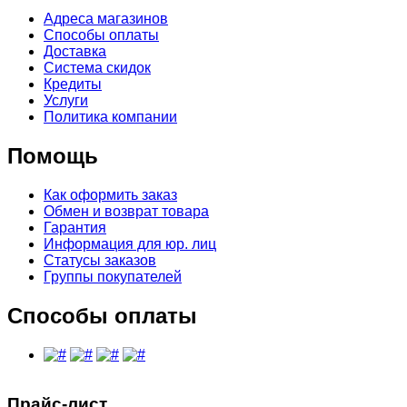
Адреса магазинов
Способы оплаты
Доставка
Система скидок
Кредиты
Услуги
Политика компании
Помощь
Как оформить заказ
Обмен и возврат товара
Гарантия
Информация для юр. лиц
Статусы заказов
Группы покупателей
Способы оплаты
Прайс-лист