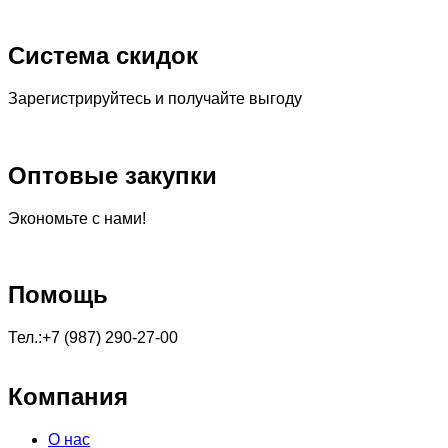
Система скидок
Зарегистрируйтесь и получайте выгоду
Оптовые закупки
Экономьте с нами!
Помощь
Тел.:+7 (987) 290-27-00
Компания
О нас