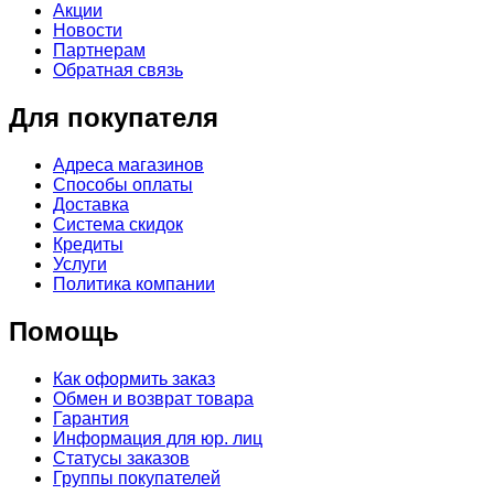
Акции
Новости
Партнерам
Обратная связь
Для покупателя
Адреса магазинов
Способы оплаты
Доставка
Система скидок
Кредиты
Услуги
Политика компании
Помощь
Как оформить заказ
Обмен и возврат товара
Гарантия
Информация для юр. лиц
Статусы заказов
Группы покупателей