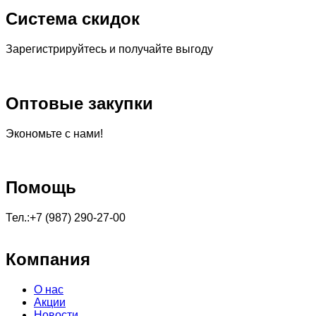
Система скидок
Зарегистрируйтесь и получайте выгоду
Оптовые закупки
Экономьте с нами!
Помощь
Тел.:+7 (987) 290-27-00
Компания
О нас
Акции
Новости