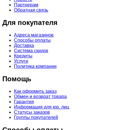
Партнерам
Обратная связь
Для покупателя
Адреса магазинов
Способы оплаты
Доставка
Система скидок
Кредиты
Услуги
Политика компании
Помощь
Как оформить заказ
Обмен и возврат товара
Гарантия
Информация для юр. лиц
Статусы заказов
Группы покупателей
Способы оплаты