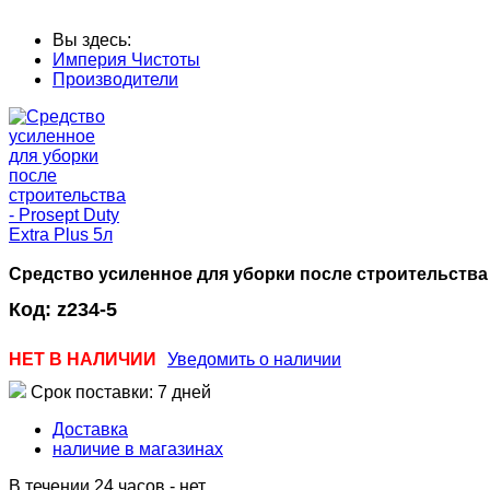
Вы здесь:
Империя Чистоты
Производители
Средство усиленное для уборки после строительства - 
Код:
z234-5
НЕТ В НАЛИЧИИ
Уведомить о наличии
Срок поставки: 7 дней
Доставка
наличие в магазинах
В течении 24 часов
-
нет