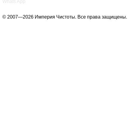
Whats App
© 2007—2026 Империя Чистоты. Все права защищены.