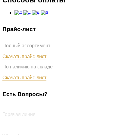
Прайс-лист
Полный ассортимент
Обновлён: 07.08.2026
Скачать прайс-лист
По наличию на складе
Обновлён: 07.08.2026
Скачать прайс-лист
Есть Вопросы?
+7 (987) 290-27-00
Горячая линия
+7 (987) 290-27-00