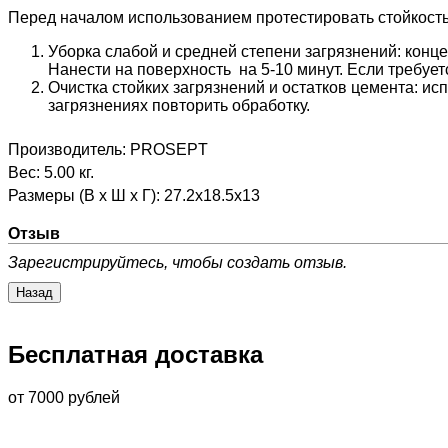
Перед началом использованием протестировать стойкость
Уборка слабой и средней степени загрязнений: концен
Нанести на поверхность на 5-10 минут. Если требует
Очистка стойких загрязнений и остатков цемента: исп
загрязнениях повторить обработку.
Производитель:
PROSEPT
Вес:
5.00 кг.
Размеры (В х Ш х Г)
:
27.2х18.5х13
Отзыв
Зарегистрируйтесь, чтобы создать отзыв.
Бесплатная доставка
от 7000 рублей