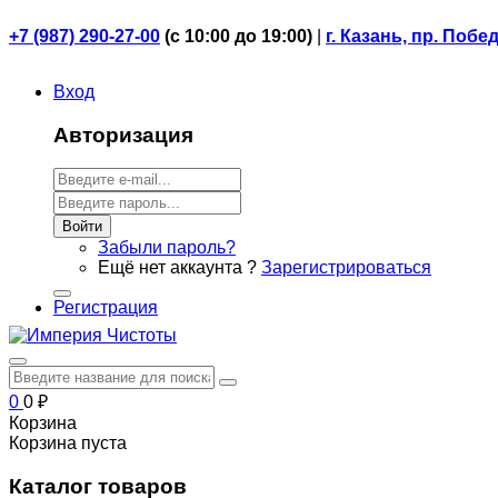
+7 (987) 290-27-00
(
с 10:00 до 19:00)
|
г. Казань, пр. Побе
Вход
Авторизация
Войти
Забыли пароль?
Ещё нет аккаунта ?
Зарегистрироваться
Регистрация
0
0
₽
Корзина
Корзина пуста
Каталог товаров