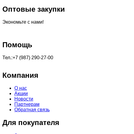
Оптовые закупки
Экономьте с нами!
Помощь
Тел.:+7 (987) 290-27-00
Компания
О нас
Акции
Новости
Партнерам
Обратная связь
Для покупателя