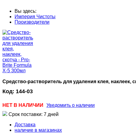
Вы здесь:
Империя Чистоты
Производители
Cредство-растворитель для удаления клея, наклеек, ско
Код:
144-03
НЕТ В НАЛИЧИИ
Уведомить о наличии
Срок поставки: 7 дней
Доставка
наличие в магазинах