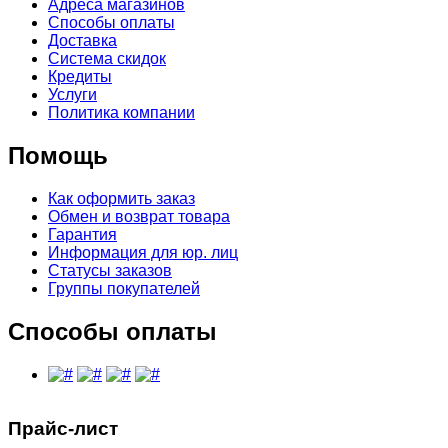
Адреса магазинов
Способы оплаты
Доставка
Система скидок
Кредиты
Услуги
Политика компании
Помощь
Как оформить заказ
Обмен и возврат товара
Гарантия
Информация для юр. лиц
Статусы заказов
Группы покупателей
Способы оплаты
Прайс-лист