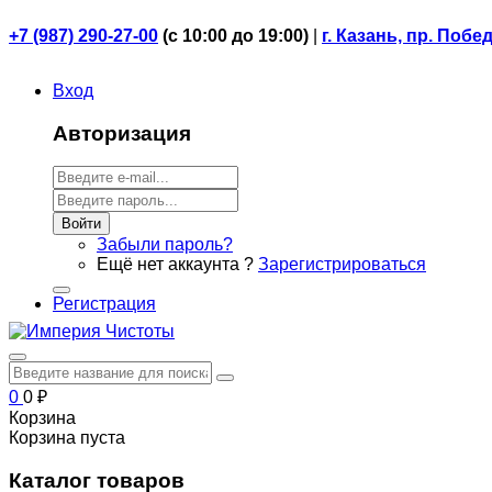
+7 (987) 290-27-00
(
с 10:00 до 19:00)
|
г. Казань, пр. Побе
Вход
Авторизация
Войти
Забыли пароль?
Ещё нет аккаунта ?
Зарегистрироваться
Регистрация
0
0
₽
Корзина
Корзина пуста
Каталог товаров