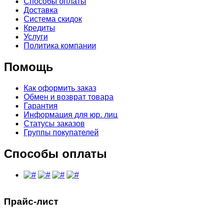
Способы оплаты
Доставка
Система скидок
Кредиты
Услуги
Политика компании
Помощь
Как оформить заказ
Обмен и возврат товара
Гарантия
Информация для юр. лиц
Статусы заказов
Группы покупателей
Способы оплаты
Прайс-лист