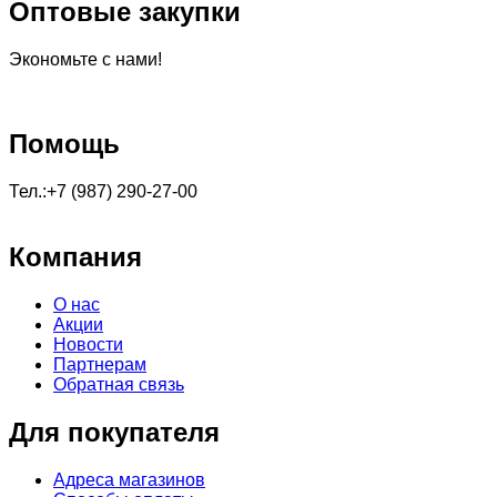
Оптовые закупки
Экономьте с нами!
Помощь
Тел.:+7 (987) 290-27-00
Компания
О нас
Акции
Новости
Партнерам
Обратная связь
Для покупателя
Адреса магазинов