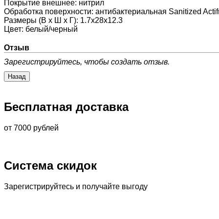
Покрытие внешнее
:
нитрил
Обработка поверхности
:
антибактериальная Sanitized Actif
Размеры (В х Ш х Г)
:
1.7x28x12.3
Цвет
:
белый/черный
Отзыв
Зарегистрируйтесь, чтобы создать отзыв.
Бесплатная доставка
от 7000 рублей
Система скидок
Зарегистрируйтесь и получайте выгоду