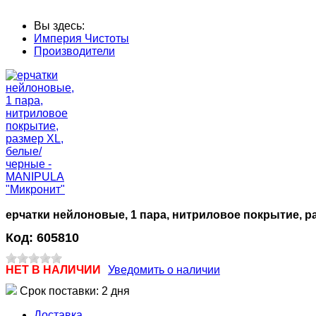
Вы здесь:
Империя Чистоты
Производители
ерчатки нейлоновые, 1 пара, нитриловое покрытие, 
Код:
605810
НЕТ В НАЛИЧИИ
Уведомить о наличии
Срок поставки: 2 дня
Доставка