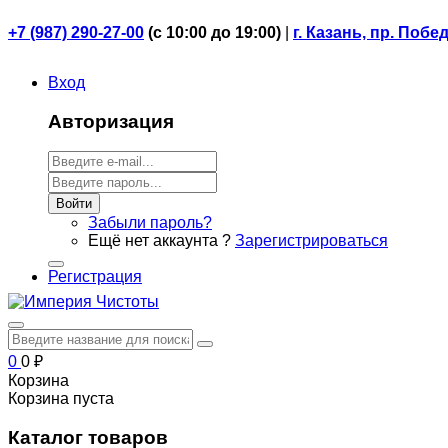
+7 (987) 290-27-00
(
с 10:00 до 19:00)
|
г. Казань, пр. Побе
Вход
Авторизация
Войти
Забыли пароль?
Ещё нет аккаунта ?
Зарегистрироваться
Регистрация
0
0
₽
Корзина
Корзина пуста
Каталог товаров